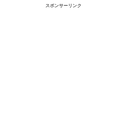
スポンサーリンク