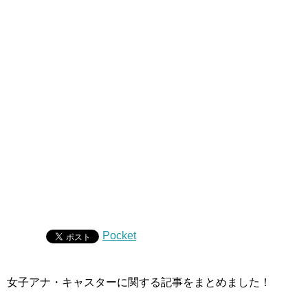
Pocket
女子アナ・キャスターに関する記事をまとめました！