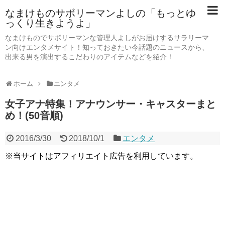
なまけものサボリーマンよしの「もっとゆ
っくり生きようよ」
なまけものでサボリーマンな管理人よしがお届けするサラリーマ
ン向けエンタメサイト！知っておきたい今話題のニュースから、
出来る男を演出するこだわりのアイテムなどを紹介！
ホーム
エンタメ
女子アナ特集！アナウンサー・キャスターまと
め！(50音順)
2016/3/30
2018/10/1
エンタメ
※当サイトはアフィリエイト広告を利用しています。