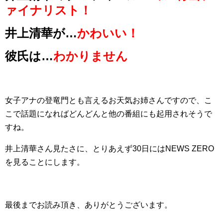
ァイナリスト！
井上清華が…
かわいい！
彼氏は…
わかりません
女子アナの登竜門とも言えるお天気お姉さんですので、こ
こで話題になればどんどんと他の番組にも起用されそうで
すね。
井上清華さん見たさに、とりあえず30日にはNEWS ZERO
を見ることにします。
最後までお読み頂き、ありがとうございます。