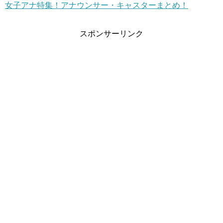
女子アナ特集！アナウンサー・キャスターまとめ！
スポンサーリンク