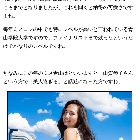
ころまでとなりましたが、これを聞くと納得の可愛さです
よね。
毎年ミスコンの中でも特にレベルが高いと言われている青
山学院大学ですので、ファイナリストまで残ったというだ
けでかなりのレベルですね。
ちなみにこの年のミス青山はといいますと、山賀琴子さん
という方で「美人過ぎる」と話題になった方ですね。