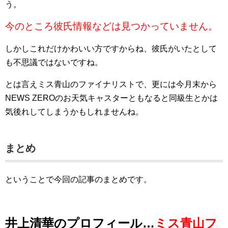
う。
今のところ彼氏情報などは見つかっていません。
しかしこれだけかわいい方ですからね、彼氏がいたとして
も不思議ではないですね。
とは言えミス青山のファイナリストで、更には今月末から
NEWS ZEROのお天気キャスターともなると同級生とかは
気後れしてしまうかもしれませんね。
まとめ
ということで今回の記事のまとめです。
井上清華のプロフィール…
ミス青山フ