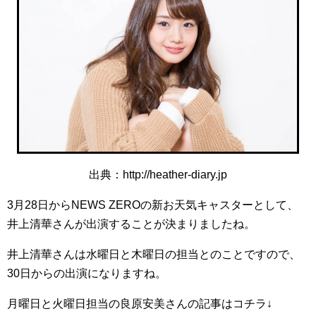
出典：http://heather-diary.jp
3月28日からNEWS ZEROの新お天気キャスターとして、
井上清華さんが出演することが決まりましたね。
井上清華さんは水曜日と木曜日の担当とのことですので、
30日からの出演になりますね。
月曜日と火曜日担当の良原安美さんの記事はコチラ↓