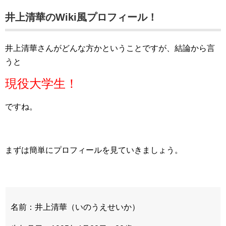
井上清華のWiki風プロフィール！
井上清華さんがどんな方かということですが、結論から言
うと
現役大学生！
ですね。
まずは簡単にプロフィールを見ていきましょう。
名前：井上清華（いのうえせいか）