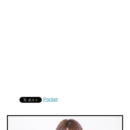
Pocket