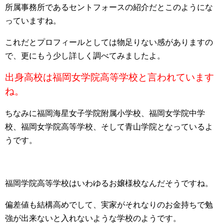
所属事務所であるセントフォースの紹介だとこのようにな
っていますね。
これだとプロフィールとしては物足りない感がありますの
で、更にもう少し詳しく調べてみましたよ。
出身高校は福岡女学院高等学校と言われています
ね。
ちなみに福岡海星女子学院附属小学校、福岡女学院中学
校、福岡女学院高等学校、そして青山学院となっているよ
うです。
福岡学院高等学校はいわゆるお嬢様校なんだそうですね。
偏差値も結構高めでして、実家がそれなりのお金持ちで勉
強が出来ないと入れないような学校のようです。