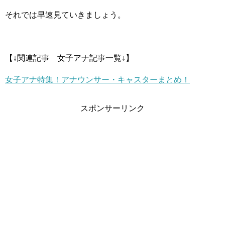
それでは早速見ていきましょう。
【↓関連記事 女子アナ記事一覧↓】
女子アナ特集！アナウンサー・キャスターまとめ！
スポンサーリンク