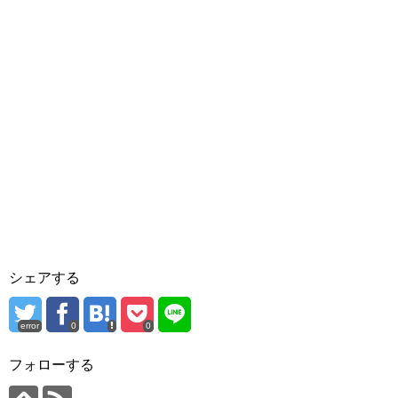
シェアする
error
0
0
フォローする