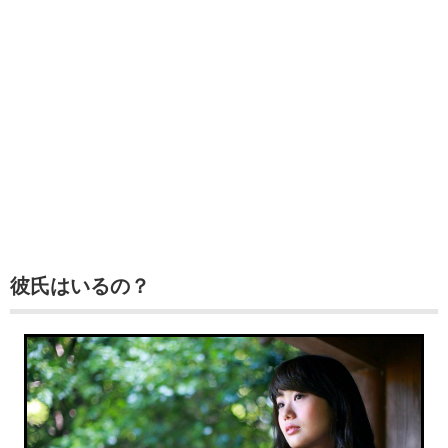
彼氏はいるの？