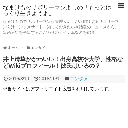
なまけものサボリーマンよしの「もっとゆ
っくり生きようよ」
なまけものでサボリーマンな管理人よしがお届けするサラリーマ
ン向けエンタメサイト！知っておきたい今話題のニュースから、
出来る男を演出するこだわりのアイテムなどを紹介！
ホーム
エンタメ
井上清華がかわいい！出身高校や大学、性格な
どWikiプロフィール！彼氏はいるの？
2016/3/19
2018/10/1
エンタメ
※当サイトはアフィリエイト広告を利用しています。