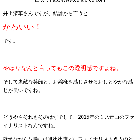
井上清華さんですが、結論から言うと
かわいい！
です。
やはりなんと言ってもこの透明感ですよね。
そして素敵な笑顔と、お嬢様を感じさせるおしとやかな感
じが良いですね。
どうやらそれもそのはずでして、2015年のミス青山のファ
イナリストなんですね。
残念ながら決勝には進出出来ずにファイナリスト６人のと