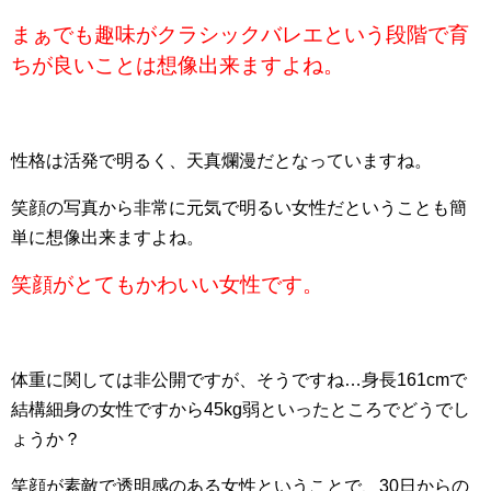
まぁでも趣味がクラシックバレエという段階で育
ちが良いことは想像出来ますよね。
性格は活発で明るく、天真爛漫だとなっていますね。
笑顔の写真から非常に元気で明るい女性だということも簡
単に想像出来ますよね。
笑顔がとてもかわいい女性です。
体重に関しては非公開ですが、そうですね…身長161cmで
結構細身の女性ですから45kg弱といったところでどうでし
ょうか？
笑顔が素敵で透明感のある女性ということで、30日からの