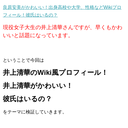
良原安美がかわいい！出身高校や大学、性格などWikiプロ
フィール！彼氏はいるの？
現役女子大生の井上清華さんですが、早くもかわ
いいと話題になっています。
ということで今回は
井上清華のWiki風プロフィール！
井上清華がかわいい！
彼氏はいるの？
をテーマに検証していきます。