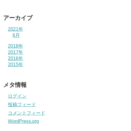
アーカイブ
2021年
6月
2018年
2017年
2016年
2015年
メタ情報
ログイン
投稿フィード
コメントフィード
WordPress.org