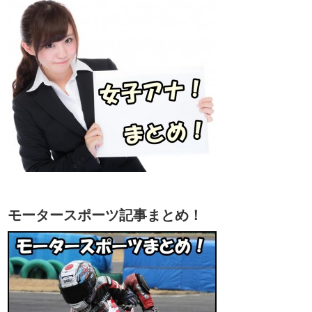
モータースポーツ記事まとめ！