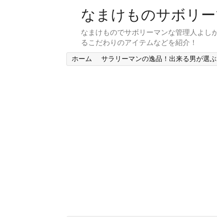
なまけものサボリー
なまけものでサボリーマンな管理人よし
るこだわりのアイテムなどを紹介！
ホーム
サラリーマンの逸品！出来る男が選ぶ