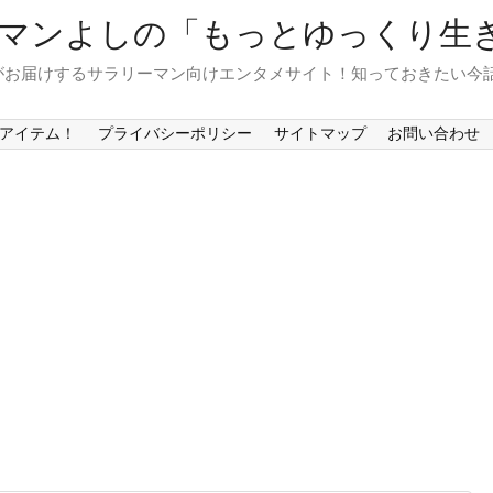
マンよしの「もっとゆっくり生
がお届けするサラリーマン向けエンタメサイト！知っておきたい今
アイテム！
プライバシーポリシー
サイトマップ
お問い合わせ