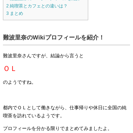
2
純喫茶とカフェとの違いは？
3
まとめ
難波里奈のWikiプロフィールを紹介！
難波里奈さんですが、結論から言うと
ＯＬ
のようですね。
都内でＯＬとして働きながら、仕事帰りや休日に全国の純
喫茶を訪れているようです。
プロフィールを分かる限りでまとめてみましたよ。