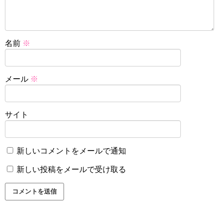
名前
※
メール
※
サイト
新しいコメントをメールで通知
新しい投稿をメールで受け取る