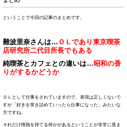
まとめ
ということで今回の記事のまとめです。
難波里奈さんは…
ＯＬであり東京喫茶
店研究所二代目所長でもある
純喫茶とカフェとの違いは…
昭和の香
りがするかどうか
ＯＬとして仕事をされていますので、表現は正しくないで
すが「好きを突き詰めていったら仕事になった」みたいな
方ですね。
それだけ情熱を持てる何かがあるということが非常に羨ま