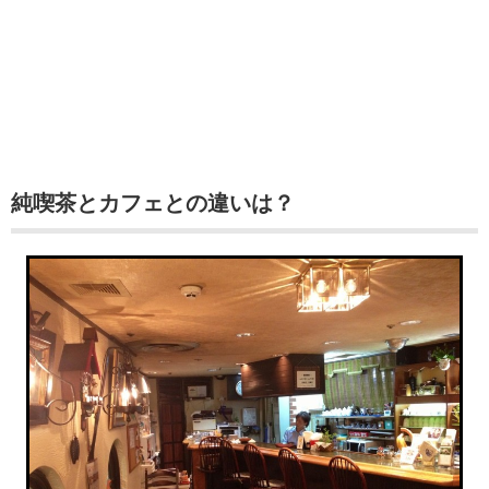
純喫茶とカフェとの違いは？