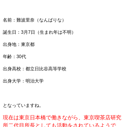
名前：難波里奈（なんばりな）
誕生日：3月7日（生まれ年は不明）
出身地：東京都
年齢：30代
出身高校：都立日比谷高等学校
出身大学：明治大学
となっていますね。
現在は東京日本橋で働きながら、東京喫茶店研究
所二代目所長としても活動をされているようで