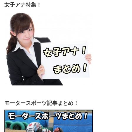
女子アナ特集！
モータースポーツ記事まとめ！