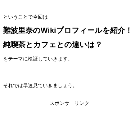
ということで今回は
難波里奈のWikiプロフィールを紹介！
純喫茶とカフェとの違いは？
をテーマに検証していきます。
それでは早速見ていきましょう。
スポンサーリンク