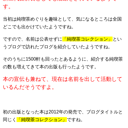
す。
当初は純喫茶めぐりを趣味として、気になるところは全国
どこでも出かけていたようですね。
ですので、名前は公表せずに
「純喫茶コレクション」
とい
うブログで訪れたブログを紹介していたようですね。
そのうちに1500軒も回ったとあるように、紹介する純喫茶
の数も増えてきて本の出版も行ったようです。
本の宣伝も兼ねて、現在は名前を出して活動して
いるんだそうですよ。
初の出版となった本は2012年の発売で、ブログタイトルと
同じく
「純喫茶コレクション」
ですね。