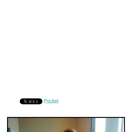
Pocket