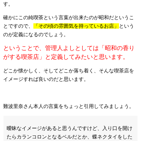
す。
確かにこの純喫茶という言葉が出来たのが昭和だというこ
とですので、
「その頃の雰囲気を持っているお店」
という
のが定義になるのでしょう。
ということで、管理人よしとしては「昭和の香り
がする喫茶店」と定義してみたいと思います。
どこか懐かしく、そしてどこか落ち着く、そんな喫茶店を
イメージすれば良いのだと思います。
難波里奈さん本人の言葉をちょっと引用してみましょう。
曖昧なイメージがあると思うんですけど、入り口を開け
たらカランコロンとなるベルだとか、蝶ネクタイをした