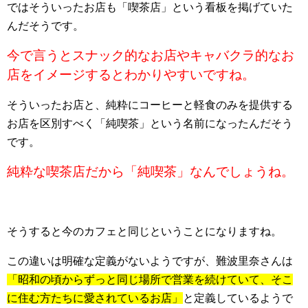
ではそういったお店も「喫茶店」という看板を掲げていた
んだそうです。
今で言うとスナック的なお店やキャバクラ的なお
店をイメージするとわかりやすいですね。
そういったお店と、純粋にコーヒーと軽食のみを提供する
お店を区別すべく「純喫茶」という名前になったんだそう
です。
純粋な喫茶店だから「純喫茶」なんでしょうね。
そうすると今のカフェと同じということになりますね。
この違いは明確な定義がないようですが、難波里奈さんは
「昭和の頃からずっと同じ場所で営業を続けていて、そこ
に住む方たちに愛されているお店」
と定義しているようで