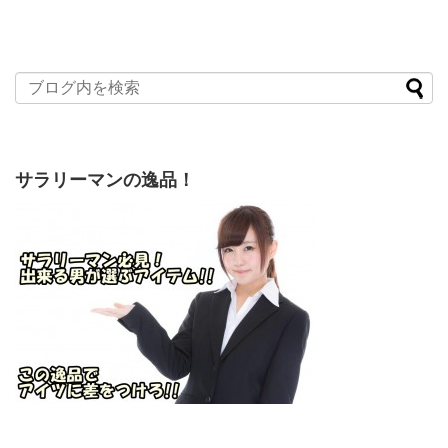
サラリーマンの逸品！