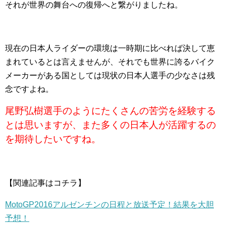
それが世界の舞台への復帰へと繋がりましたね。
現在の日本人ライダーの環境は一時期に比べれば決して恵
まれているとは言えませんが、それでも世界に誇るバイク
メーカーがある国としては現状の日本人選手の少なさは残
念ですよね。
尾野弘樹選手のようにたくさんの苦労を経験する
とは思いますが、また多くの日本人が活躍するの
を期待したいですね。
【関連記事はコチラ】
MotoGP2016アルゼンチンの日程と放送予定！結果を大胆
予想！