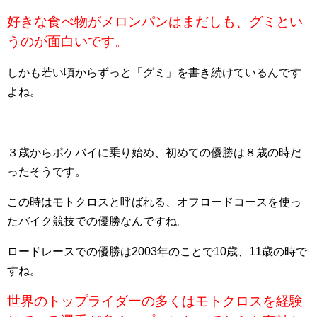
好きな食べ物がメロンパンはまだしも、グミとい
うのが面白いです。
しかも若い頃からずっと「グミ」を書き続けているんです
よね。
３歳からポケバイに乗り始め、初めての優勝は８歳の時だ
ったそうです。
この時はモトクロスと呼ばれる、オフロードコースを使っ
たバイク競技での優勝なんですね。
ロードレースでの優勝は2003年のことで10歳、11歳の時で
すね。
世界のトップライダーの多くはモトクロスを経験