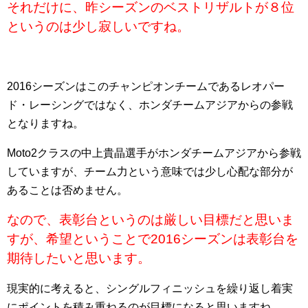
それだけに、昨シーズンのベストリザルトが８位
というのは少し寂しいですね。
2016シーズンはこのチャンピオンチームであるレオパー
ド・レーシングではなく、ホンダチームアジアからの参戦
となりますね。
Moto2クラスの中上貴晶選手がホンダチームアジアから参戦
していますが、チーム力という意味では少し心配な部分が
あることは否めません。
なので、表彰台というのは厳しい目標だと思いま
すが、希望ということで2016シーズンは表彰台を
期待したいと思います。
現実的に考えると、シングルフィニッシュを繰り返し着実
にポイントを積み重ねるのが目標になると思いますね。