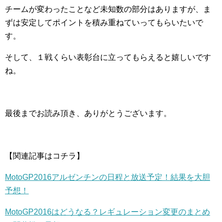
チームが変わったことなど未知数の部分はありますが、ま
ずは安定してポイントを積み重ねていってもらいたいで
す。
そして、１戦くらい表彰台に立ってもらえると嬉しいです
ね。
最後までお読み頂き、ありがとうございます。
【関連記事はコチラ】
MotoGP2016アルゼンチンの日程と放送予定！結果を大胆
予想！
MotoGP2016はどうなる？レギュレーション変更のまとめ