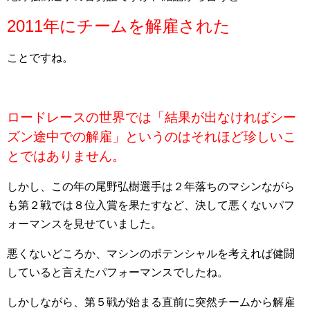
2011年にチームを解雇された
ことですね。
ロードレースの世界では「結果が出なければシー
ズン途中での解雇」というのはそれほど珍しいこ
とではありません。
しかし、この年の尾野弘樹選手は２年落ちのマシンながら
も第２戦では８位入賞を果たすなど、決して悪くないパフ
ォーマンスを見せていました。
悪くないどころか、マシンのポテンシャルを考えれば健闘
していると言えたパフォーマンスでしたね。
しかしながら、第５戦が始まる直前に突然チームから解雇