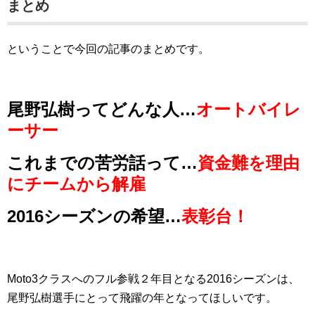
まとめ
ということで今回の記事のまとめです。
尾野弘樹ってどんな人…
オートバイレ
ーサー
これまでの苦労話って…
資金難を理由
にチームから解雇
2016シーズンの希望…
表彰台！
Moto3クラスへのフル参戦２年目となる2016シーズンは、
尾野弘樹選手にとって飛躍の年となってほしいです。