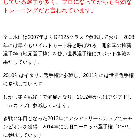
している選手が多く、プロになってからも有効な
トレーニングだと言われています。
全日本には2007年よりGP125クラスで参戦しており、2008
年には早くもワイルドカード枠と呼ばれる、開催国の推薦
選手枠（地元選手枠）を使い世界選手権にスポット参戦を
果たしています。
2010年はイタリア選手権に参戦し、2011年には世界選手権
に参戦しています。
しかし第４戦終了で解雇となり、2012年からはアジアドリ
ームカップに参戦しています。
参戦２年目となった2013年にアジアドリームカップでチャ
ンピオンを獲得、2014年には旧ヨーロッパ選手権「CEV」
に参戦しています。