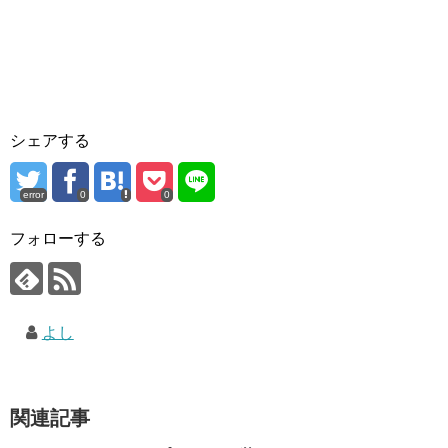
シェアする
error
0
0
フォローする
よし
関連記事