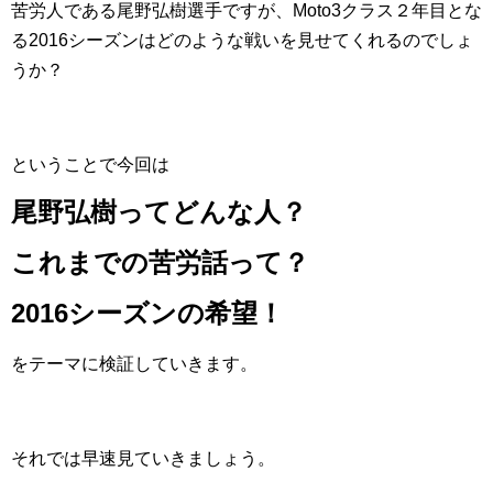
苦労人である尾野弘樹選手ですが、Moto3クラス２年目とな
る2016シーズンはどのような戦いを見せてくれるのでしょ
うか？
ということで今回は
尾野弘樹ってどんな人？
これまでの苦労話って？
2016シーズンの希望！
をテーマに検証していきます。
それでは早速見ていきましょう。