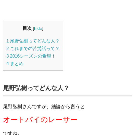
目次
[
hide
]
1
尾野弘樹ってどんな人？
2
これまでの苦労話って？
3
2016シーズンの希望！
4
まとめ
尾野弘樹ってどんな人？
尾野弘樹さんですが、結論から言うと
オートバイのレーサー
ですね。