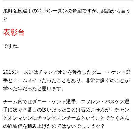
尾野弘樹選手の2016シーズンの希望ですが、結論から言う
と
表彰台
ですね。
2015シーズンはチャンピオンを獲得したダニー・ケント選
手とチームメイトだったこともあり、非常に多くのことが
学べた年だったと思います。
チーム内ではダニー・ケント選手、エフレン・バスケス選
手に次ぐ３番目の扱いだったことは否めませんが、チャン
ピオンマシンにチャンピオンチームということでたくさん
の経験値を積み上げたのではないでしょうか？