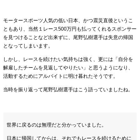
モータースポーツ人気の低い日本、かつ震災直後というこ
ともあり、当然１レース500万円も払ってくれるスポンサー
を見つけることなど出来ずに、尾野弘樹選手は失意の帰国
となってしまいます。
しかし、レースを続けたい気持ちは強く、更には「自分を
解雇したチームを見返してやりたい」と思うようになり、
活動するためにアルバイトに明け暮れたそうです。
当時を振り返って尾野弘樹選手はこう語っていましたね。
世界に戻るのは無理だと分かっていました。
日本に帰国してからは、それでもレースを続けるために