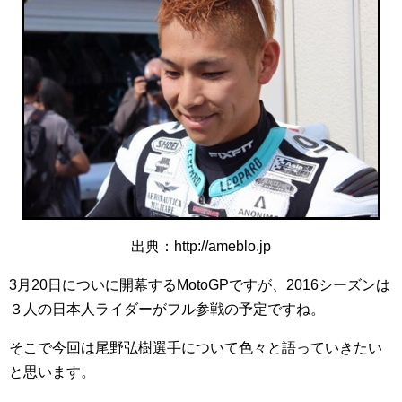
出典：http://ameblo.jp
3月20日についに開幕するMotoGPですが、2016シーズンは
３人の日本人ライダーがフル参戦の予定ですね。
そこで今回は尾野弘樹選手について色々と語っていきたい
と思います。