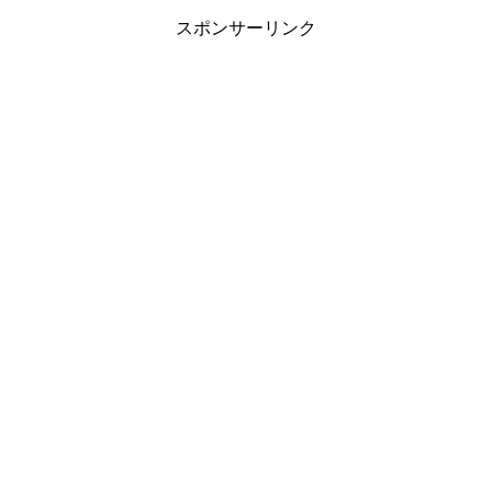
スポンサーリンク