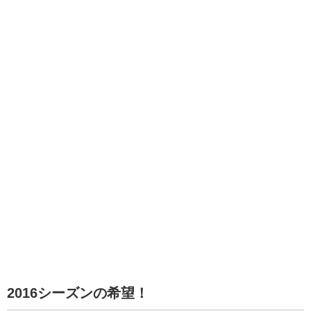
2016シーズンの希望！