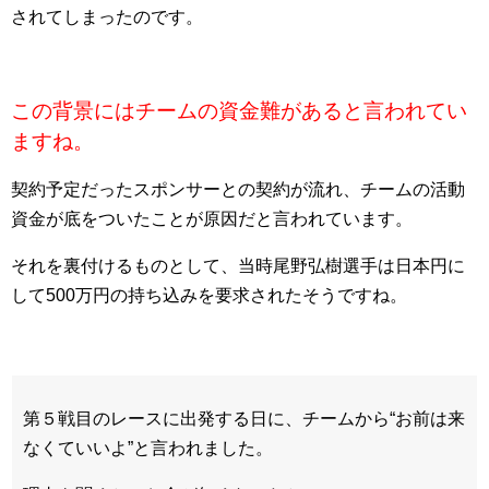
されてしまったのです。
この背景にはチームの資金難があると言われてい
ますね。
契約予定だったスポンサーとの契約が流れ、チームの活動
資金が底をついたことが原因だと言われています。
それを裏付けるものとして、当時尾野弘樹選手は日本円に
して500万円の持ち込みを要求されたそうですね。
第５戦目のレースに出発する日に、チームから“お前は来
なくていいよ”と言われました。