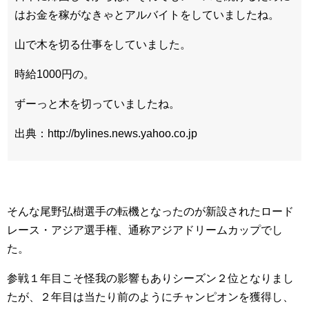
はお金を稼がなきゃとアルバイトをしていましたね。
山で木を切る仕事をしていました。
時給1000円の。
ずーっと木を切っていましたね。
出典：http://bylines.news.yahoo.co.jp
そんな尾野弘樹選手の転機となったのが新設されたロード
レース・アジア選手権、通称アジアドリームカップでし
た。
参戦１年目こそ怪我の影響もありシーズン２位となりまし
たが、２年目は当たり前のようにチャンピオンを獲得し、