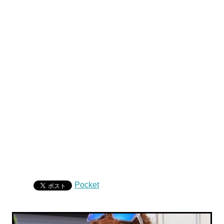
Pocket