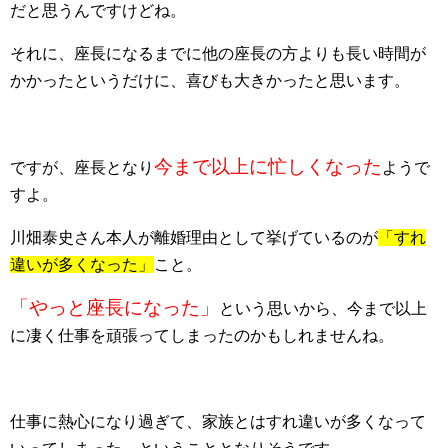
だと思うんですけどね。
それに、座長になるまでに他の座長の方よりも長い時間が
かかったというだけに、喜びも大きかったと思います。
今まで以上に忙しくなった
ですが、座長となり
ようで
すよ。
川畑泰史さん本人が離婚理由として挙げているのが
「すれ
違いが多くなった」
こと。
「やっと座長になった」
という思いから、今まで以上
に凄く仕事を頑張ってしまったのかもしれませんね。
仕事に熱心になり過ぎて、家族とはすれ違いが多くなって