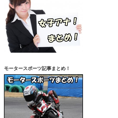
モータースポーツ記事まとめ！