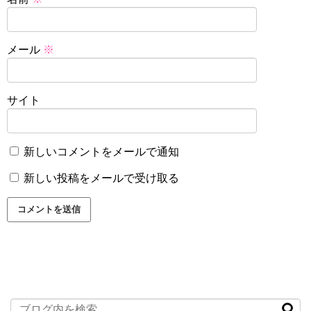
メール
※
サイト
新しいコメントをメールで通知
新しい投稿をメールで受け取る