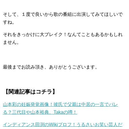
そして、１度で良いから歌の番組に出演してみてほしいで
すね。
それをきっかけに大ブレイク！なんてこともあるかもしれ
ません。
最後までお読み頂き、ありがとうございます。
【関連記事はコチラ】
山本彩の妊娠発覚画像！彼氏で父親は中居の一言でバレ
る？三代目や山本裕典、Takaの噂！
インディアンス田渕のWikiプロフ！うるさいお笑い芸人だ