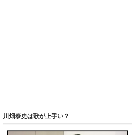
川畑泰史は歌が上手い？