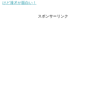
けど漫才が面白い！
スポンサーリンク