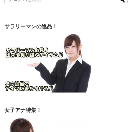
サラリーマンの逸品！
女子アナ特集！