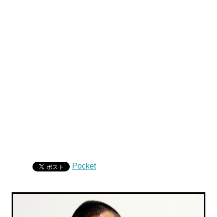
Pocket