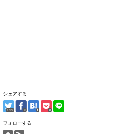
シェアする
error
0
0
フォローする