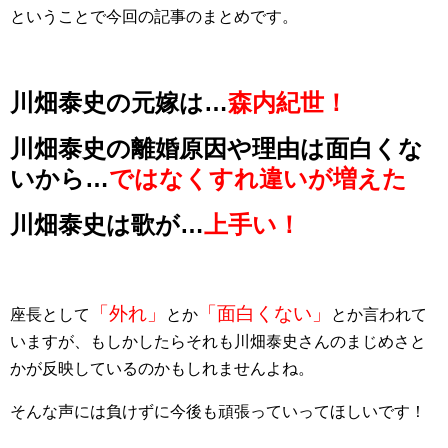
ということで今回の記事のまとめです。
川畑泰史の元嫁は…
森内紀世！
川畑泰史の離婚原因や理由は面白くな
いから…
ではなくすれ違いが増えた
川畑泰史は歌が…
上手い！
「外れ」
「面白くない」
座長として
とか
とか言われて
いますが、もしかしたらそれも川畑泰史さんのまじめさと
かが反映しているのかもしれませんよね。
そんな声には負けずに今後も頑張っていってほしいです！