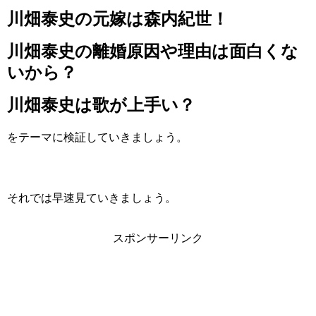
川畑泰史の元嫁は森内紀世！
川畑泰史の離婚原因や理由は面白くな
いから？
川畑泰史は歌が上手い？
をテーマに検証していきましょう。
それでは早速見ていきましょう。
スポンサーリンク