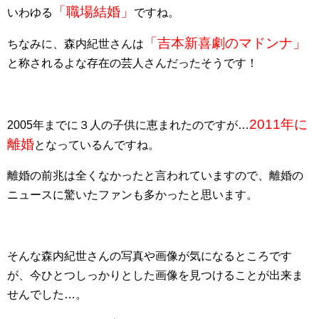
「職場結婚」
いわゆる
ですね。
「吉本新喜劇のマドンナ」
ちなみに、森内紀世さんは
と称されるよな存在の芸人さんだったそうです！
2011年に
2005年までに３人の子供に恵まれたのですが…
離婚
となっているんですね。
離婚の前兆は全くなかったと言われていますので、離婚の
ニュースに驚いたファンも多かったと思います。
そんな森内紀世さんの写真や画像が気になるところです
が、今ひとつしっかりとした画像を見つけることが出来ま
せんでした…。