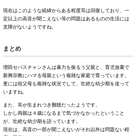
現在はこのような経緯からある程度耳は回復しており、一
定以上の高音が聞こえない等の問題はあるものの生活には
支障がないようですね。
まとめ
増田セバスチャンさんは暴力を振るう父親と、育児放棄で
新興宗教にハマる母親という複雑な家庭で育っています。
更には祖父母も複雑な状況でして、壮絶な幼少期を送って
いますね。
また、耳が生まれつき難聴だったようです。
しかし両親は４歳になるまで気づかなかったということ
が、壮絶な幼少期を語っています。
現在は、高音の一部が聞こえないがそれ以外は問題ない程