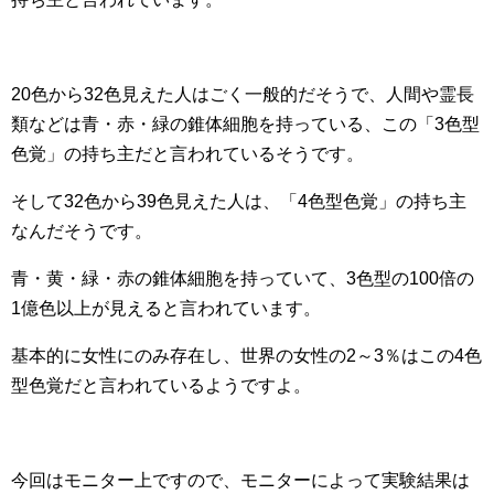
20色から32色見えた人はごく一般的だそうで、人間や霊長
類などは青・赤・緑の錐体細胞を持っている、この「3色型
色覚」の持ち主だと言われているそうです。
そして32色から39色見えた人は、「4色型色覚」の持ち主
なんだそうです。
青・黄・緑・赤の錐体細胞を持っていて、3色型の100倍の
1億色以上が見えると言われています。
基本的に女性にのみ存在し、世界の女性の2～3％はこの4色
型色覚だと言われているようですよ。
今回はモニター上ですので、モニターによって実験結果は