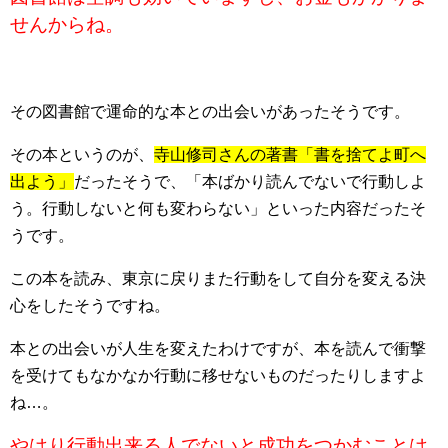
せんからね。
その図書館で運命的な本との出会いがあったそうです。
その本というのが、
寺山修司さんの著書「書を捨てよ町へ
出よう」
だったそうで、「本ばかり読んでないで行動しよ
う。行動しないと何も変わらない」といった内容だったそ
うです。
この本を読み、東京に戻りまた行動をして自分を変える決
心をしたそうですね。
本との出会いが人生を変えたわけですが、本を読んで衝撃
を受けてもなかなか行動に移せないものだったりしますよ
ね…。
やはり行動出来る人でないと成功をつかむことは