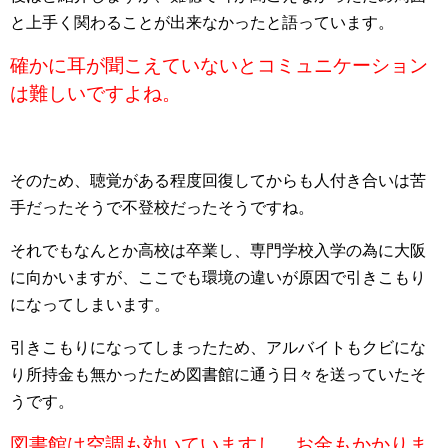
と上手く関わることが出来なかったと語っています。
確かに耳が聞こえていないとコミュニケーション
は難しいですよね。
そのため、聴覚がある程度回復してからも人付き合いは苦
手だったそうで不登校だったそうですね。
それでもなんとか高校は卒業し、専門学校入学の為に大阪
に向かいますが、ここでも環境の違いが原因で引きこもり
になってしまいます。
引きこもりになってしまったため、アルバイトもクビにな
り所持金も無かったため図書館に通う日々を送っていたそ
うです。
図書館は空調も効いていますし、お金もかかりま