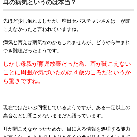
耳の病気というのは本当？
先ほど少し触れましたが、増田セバスチャンさんは耳が聞
こえなかったと言われていますね。
病気と言えば病気なのかもしれませんが、どうやら生まれ
つき難聴だったようです。
しかし母親が育児放棄だった為、耳が聞こえない
ことに周囲が気づいたのは４歳のころだというか
ら驚きですね。
現在ではだいぶ回復しているようですが、ある一定以上の
高音などは聞こえないままだと語っています。
耳が聞こえなかったためか、目に入る情報を処理する能力