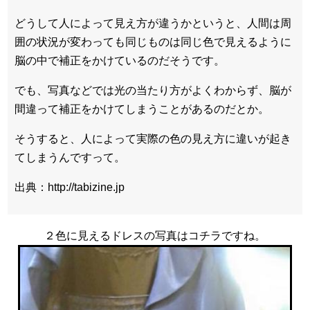
どうして人によって見え方が違うかというと、人間は周
囲の状況が変わっても同じものは同じ色で見えるように
脳の中で補正をかけているのだそうです。
でも、写真などでは光の当たり方がよくわからず、脳が
間違って補正をかけてしまうことがあるのだとか。
そうすると、人によって実際の色の見え方に違いが起き
てしまうんですって。
出典：http://tabizine.jp
２色に見えるドレスの写真はコチラですね。