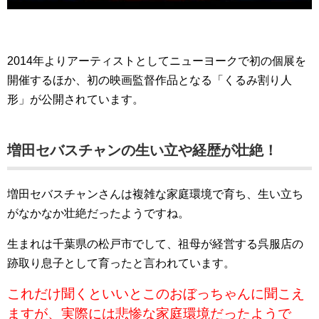
2014年よりアーティストとしてニューヨークで初の個展を
開催するほか、初の映画監督作品となる「くるみ割り人
形」が公開されています。
増田セバスチャンの生い立や経歴が壮絶！
増田セバスチャンさんは複雑な家庭環境で育ち、生い立ち
がなかなか壮絶だったようですね。
生まれは千葉県の松戸市でして、祖母が経営する呉服店の
跡取り息子として育ったと言われています。
これだけ聞くといいとこのおぼっちゃんに聞こえ
ますが、実際には悲惨な家庭環境だったようで