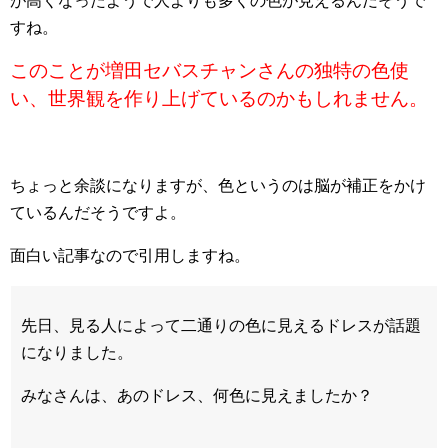
が高くなったようで人よりも多くの色が見えるんだそうで
すね。
このことが増田セバスチャンさんの独特の色使
い、世界観を作り上げているのかもしれません。
ちょっと余談になりますが、色というのは脳が補正をかけ
ているんだそうですよ。
面白い記事なので引用しますね。
先日、見る人によって二通りの色に見えるドレスが話題
になりました。
みなさんは、あのドレス、何色に見えましたか？