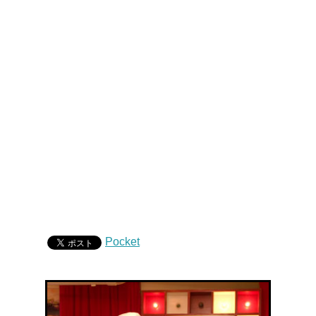
Pocket