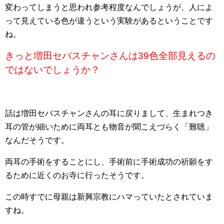
変わってしまうと思われ参考程度なんでしょうが、人によ
って見えている色が違うという実験があるということです
ね。
きっと増田セバスチャンさんは39色全部見えるの
ではないでしょうか？
話は増田セバスチャンさんの耳に戻りまして、生まれつき
耳の管が細いために両耳とも物音が聞こえづらく「難聴」
なんだそうです。
両耳の手術をすることにし、手術前に手術成功の祈願をす
るために近くのお寺に行ったそうです。
この時すでに母親は新興宗教にハマっていたとされていま
すね。