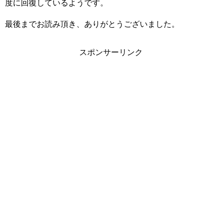
度に回復しているようです。
最後までお読み頂き、ありがとうございました。
スポンサーリンク