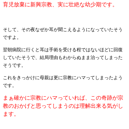
育児放棄に新興宗教、実に壮絶な幼少期です。
そして、その夜なぜか耳が聞こえるようになっていたそう
ですよ。
翌朝病院に行くと耳は手術を受ける程ではないほどに回復
していたそうで、結局理由もわからぬまま治ってしまった
そうです。
これをきっかけに母親は更に宗教にハマってしまったよう
です。
まぁ確かに宗教にハマっていれば、この奇跡が宗
教のおかげと思ってしまうのは理解出来る気がし
ます。