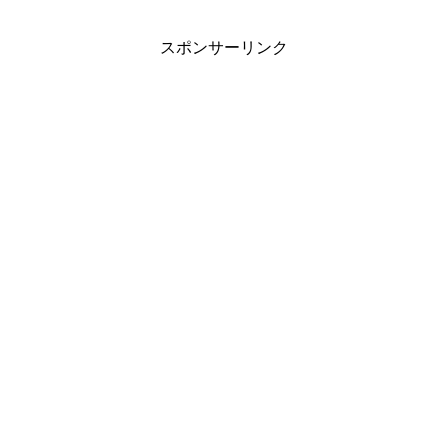
スポンサーリンク