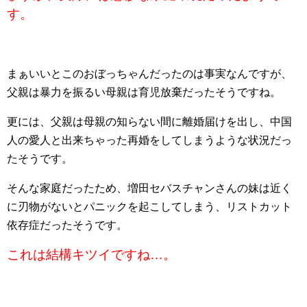
す。
まぁいいとこのおぼっちゃんだったのは事実なんですが、
父親は暴力を振るい母親は育児放棄だったそうですね。
更には、父親は母親の知らない間に離婚届けを出し、中国
人の愛人と出来ちゃった再婚をしてしまうような状況だっ
たそうです。
そんな家庭だったため、増田セバスチャンさんの妹は近く
に刃物がないとパニックを起こしてしまう、リストカット
依存症だったそうです。
これは結構キツイですね…。