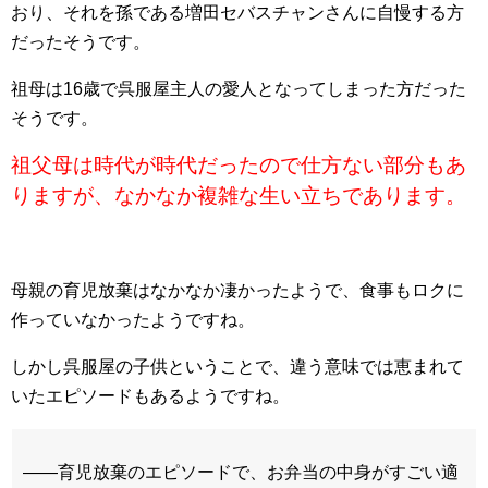
おり、それを孫である増田セバスチャンさんに自慢する方
だったそうです。
祖母は16歳で呉服屋主人の愛人となってしまった方だった
そうです。
祖父母は時代が時代だったので仕方ない部分もあ
りますが、なかなか複雑な生い立ちであります。
母親の育児放棄はなかなか凄かったようで、食事もロクに
作っていなかったようですね。
しかし呉服屋の子供ということで、違う意味では恵まれて
いたエピソードもあるようですね。
――育児放棄のエピソードで、お弁当の中身がすごい適