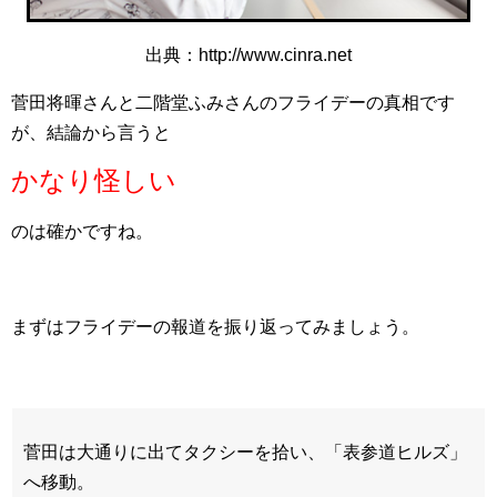
出典：http://www.cinra.net
菅田将暉さんと二階堂ふみさんのフライデーの真相です
が、結論から言うと
かなり怪しい
のは確かですね。
まずはフライデーの報道を振り返ってみましょう。
菅田は大通りに出てタクシーを拾い、「表参道ヒルズ」
へ移動。