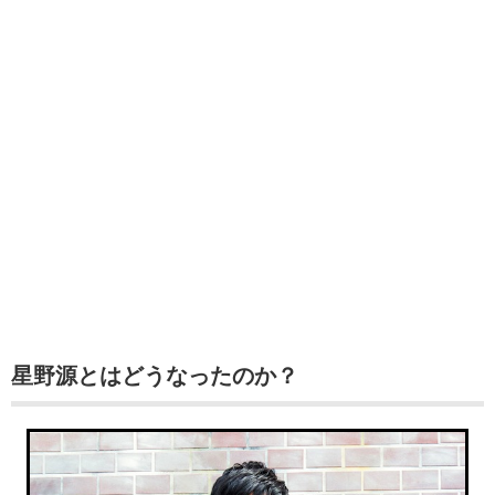
星野源とはどうなったのか？