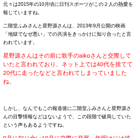
元々は2015年の10月頃に日刊スポーツがこの２人の熱愛を
報じていますね。
二階堂ふみさんと星野源さんは、2013年9月公開の映画
「地獄でなぜ悪い」での共演をきっかけに知り合ったと言
われています。
星野源さんはその前に歌手のaikoさんと交際して
いたと言われており、ネット上では40代を捨てて
20代に走ったなどと言われてしまっていました
ね。
しかし、なんでもこの報道後に二階堂ふみさんと星野源さ
んの目撃情報などはないようで、この段階で破局していた
という声もあるようですね。