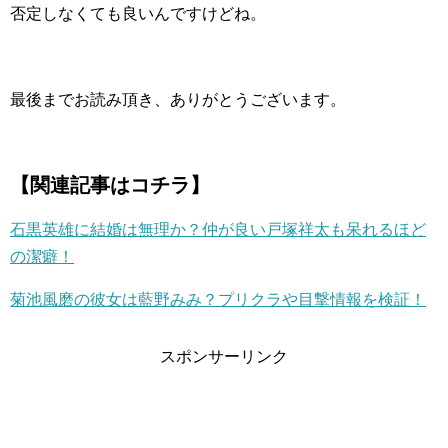
否定しなくても良いんですけどね。
最後までお読み頂き、ありがとうございます。
【関連記事はコチラ】
石黒英雄に結婚は無理か？仲が良い戸塚祥太も呆れるほど
の潔癖！
菊池風磨の彼女は藍野みみ？プリクラや目撃情報を検証！
スポンサーリンク