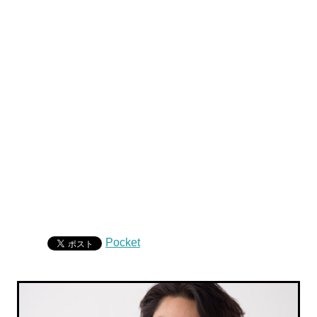
Pocket