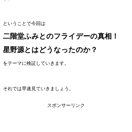
ということで今回は
二階堂ふみとのフライデーの真相！
星野源とはどうなったのか？
をテーマに検証していきます。
それでは早速見ていきましょう。
スポンサーリンク