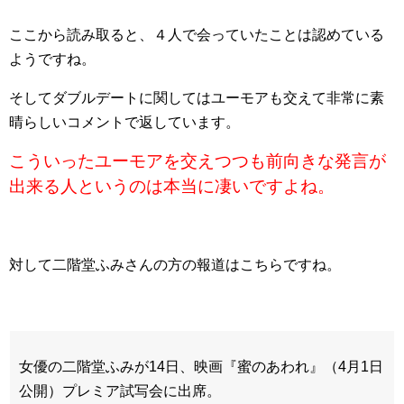
ここから読み取ると、４人で会っていたことは認めている
ようですね。
そしてダブルデートに関してはユーモアも交えて非常に素
晴らしいコメントで返しています。
こういったユーモアを交えつつも前向きな発言が
出来る人というのは本当に凄いですよね。
対して二階堂ふみさんの方の報道はこちらですね。
女優の二階堂ふみが14日、映画『蜜のあわれ』（4月1日
公開）プレミア試写会に出席。