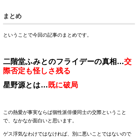
まとめ
ということで今回の記事のまとめです。
二階堂ふみとのフライデーの真相…
交
際否定も怪しさ残る
星野源とは…
既に破局
この熱愛が事実ならば個性派俳優同士の交際ということ
で、なかなか面白いと思います。
ゲス浮気なわけではなければ、別に悪いことではないので