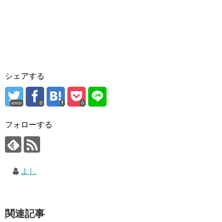
シェアする
error
0
0
フォローする
よし
関連記事