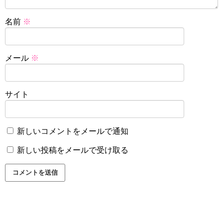
名前
※
メール
※
サイト
新しいコメントをメールで通知
新しい投稿をメールで受け取る