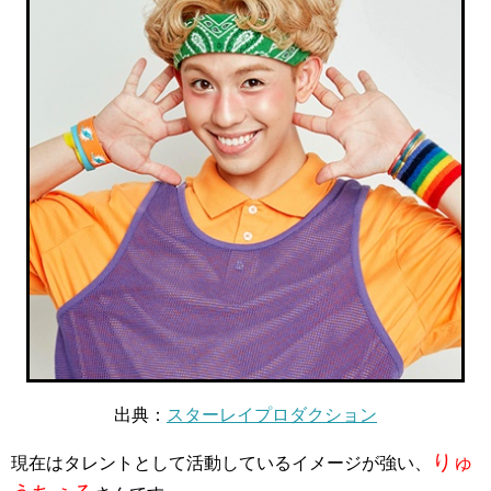
出典：
スターレイプロダクション
りゅ
現在はタレントとして活動しているイメージが強い、