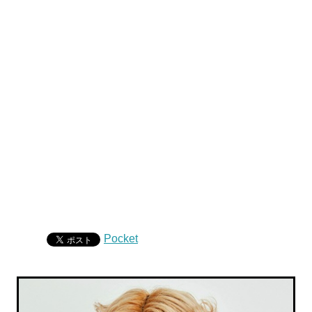
Pocket