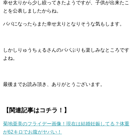
幸せ太りから少し絞ってきたようですが、子供が出来たこ
とを公表しましたからね。
パパになったらまた幸せ太りとなりそうな気もします。
しかしりゅうちぇるさんのパパぶりも楽しみなところです
よね。
最後までお読み頂き、ありがとうございます。
【関連記事はコチラ！】
菊地亜美のフライデー画像！現在は結婚妊娠してる？体重
が62キロでお腹がヤバい！