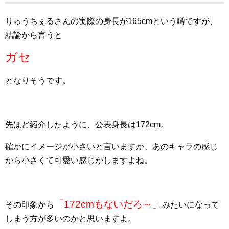
りゅうちぇるさんの実際の身長が165cmという噂ですが、
結論から言うと
ガセ
となりそうです。
先ほど紹介したように、公表身長は172cm。
確かにイメージが小さいと言いますか、あのキャラの感じ
から小さくて可愛い感じがしますよね。
「172cmもないだろ～」
その印象から
みたいになって
しまう方が多いのかと思いますよ。