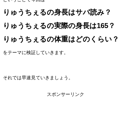
りゅうちぇるの身長はサバ読み？
りゅうちぇるの実際の身長は165？
りゅうちぇるの体重はどのくらい？
をテーマに検証していきます。
それでは早速見ていきましょう。
スポンサーリンク