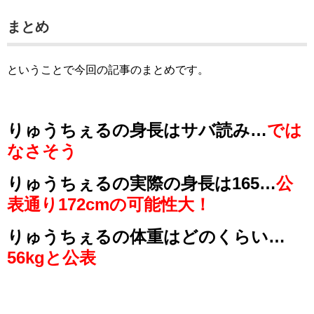
まとめ
ということで今回の記事のまとめです。
りゅうちぇるの身長はサバ読み…
では
なさそう
りゅうちぇるの実際の身長は165…
公
表通り172cmの可能性大！
りゅうちぇるの体重はどのくらい…
56kgと公表