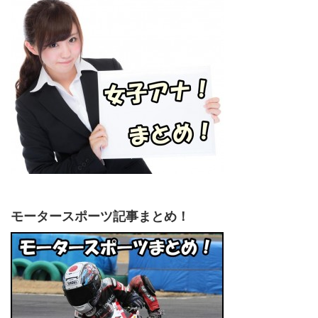
モータースポーツ記事まとめ！