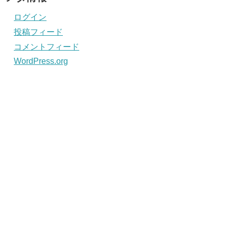
ログイン
投稿フィード
コメントフィード
WordPress.org