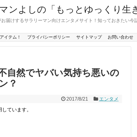
マンよしの「もっとゆっくり生
がお届けするサラリーマン向けエンタメサイト！知っておきたい今
アイテム！
プライバシーポリシー
サイトマップ
お問い合わせ
？不自然でヤバい気持ち悪いの
ン？
2017/8/21
エンタメ
用しています。