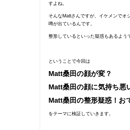
すよね。
そんなMattさんですが、イケメンで
噂が出ているんです。
整形しているといった疑惑もあるよう
ということで今回は
Matt桑田の顔が変？
Matt桑田の顔に気持ち悪
Matt桑田の整形疑惑！
をテーマに検証していきます。