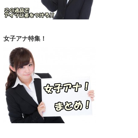
女子アナ特集！