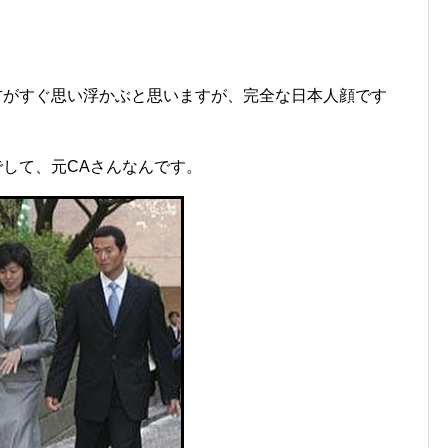
方がすぐ思い浮かぶと思いますが、完全な日本人顔です
して、元CAさんなんです。