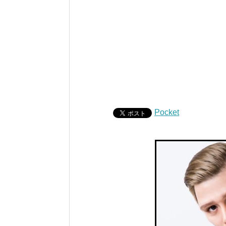
Pocket