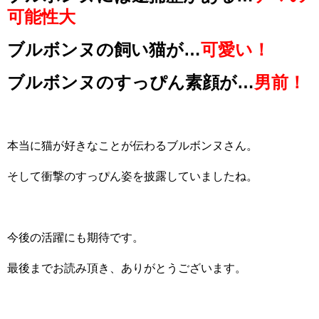
可能性大
ブルボンヌの飼い猫が…
可愛い！
ブルボンヌのすっぴん素顔が…
男前！
本当に猫が好きなことが伝わるブルボンヌさん。
そして衝撃のすっぴん姿を披露していましたね。
今後の活躍にも期待です。
最後までお読み頂き、ありがとうございます。