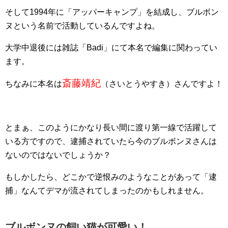
そして1994年に「アッパーキャンプ」を結成し、ブルボン
ヌという名前で活動しているんですよね。
大学中退後には雑誌「Badi」にて本名で編集に関わってい
ます。
斎藤靖紀
ちなみに本名は
（さいとうやすき）さんですよ！
とまぁ、このようにかなり長い間に渡り第一線で活躍して
いる方ですので、逮捕されていたら今のブルボンヌさんは
ないのではないでしょうか？
もしかしたら、どこかで逆恨みのようなことがあって「逮
捕」なんてデマが流されてしまったのかもしれません。
ブルボンヌの飼い猫が可愛い！