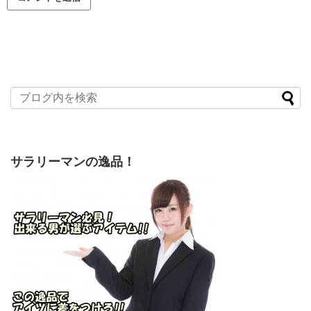
サラリーマンの逸品！