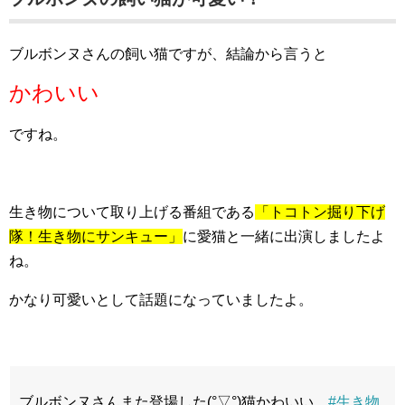
ブルボンヌさんの飼い猫ですが、結論から言うと
かわいい
ですね。
生き物について取り上げる番組である
「トコトン掘り下げ
隊！生き物にサンキュー」
に愛猫と一緒に出演しましたよ
ね。
かなり可愛いとして話題になっていましたよ。
ブルボンヌさんまた登場した(°▽°)猫かわいい
#生き物