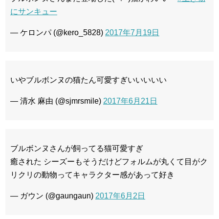
にサンキュー
— ケロンパ (@kero_5828)
2017年7月19日
いやブルボンヌの猫たん可愛すぎいいいいい
— 清水 麻由 (@sjmrsmile)
2017年6月21日
ブルボンヌさんが飼ってる猫可愛すぎ
癒された シーズーもそうだけどフォルムが丸くて目がク
リクリの動物ってキャラクター感があって好き
— ガウン (@gaungaun)
2017年6月2日