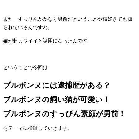
また、すっぴんがかなり男前だということや猫好きでも知
られているんですね。
猫が超カワイイと話題になったんです。
ということで今回は
ブルボンヌには逮捕歴がある？
ブルボンヌの飼い猫が可愛い！
ブルボンヌのすっぴん素顔が男前！
をテーマに検証していきます。