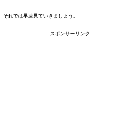
それでは早速見ていきましょう。
スポンサーリンク