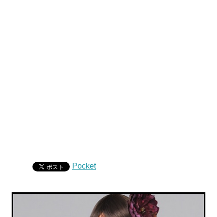
Pocket