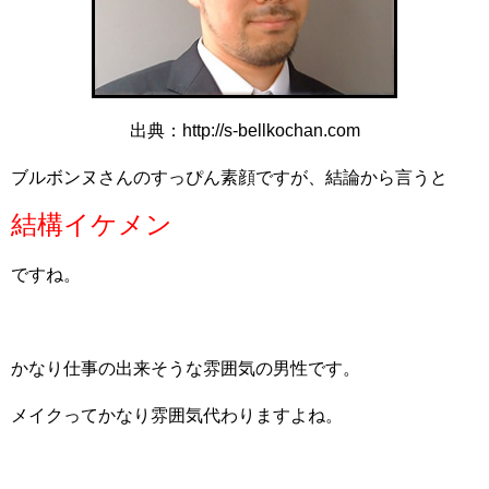
出典：http://s-bellkochan.com
ブルボンヌさんのすっぴん素顔ですが、結論から言うと
結構イケメン
ですね。
かなり仕事の出来そうな雰囲気の男性です。
メイクってかなり雰囲気代わりますよね。