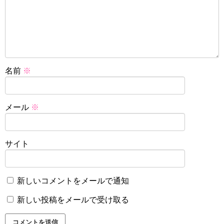
名前
※
メール
※
サイト
新しいコメントをメールで通知
新しい投稿をメールで受け取る