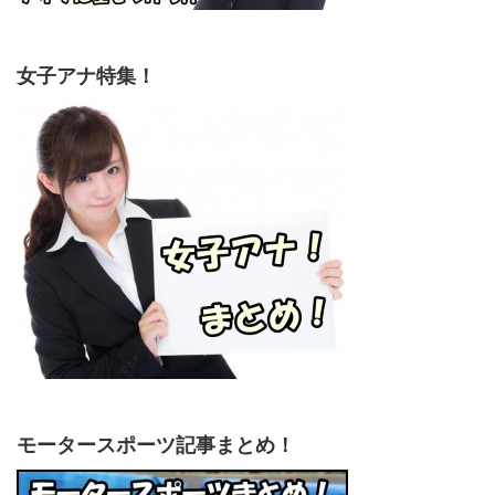
女子アナ特集！
モータースポーツ記事まとめ！