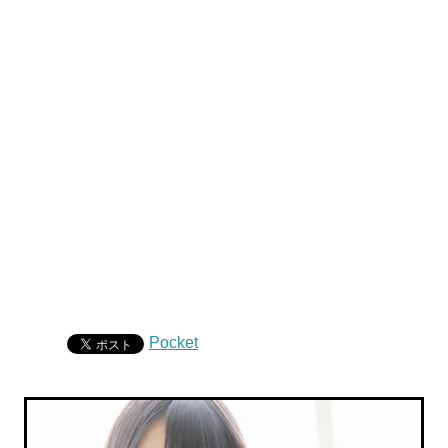
Pocket