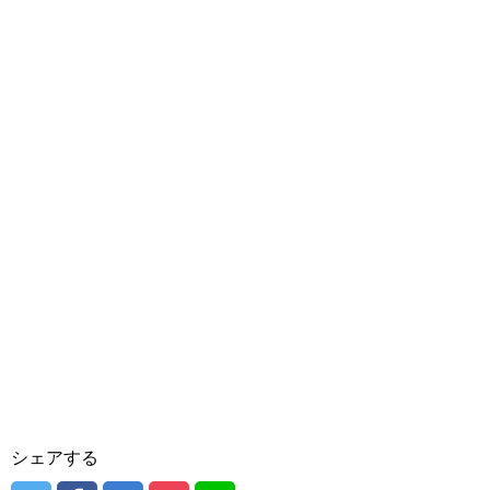
シェアする