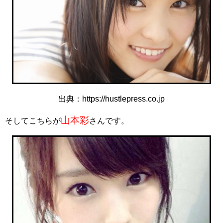
出典：https://hustlepress.co.jp
山本彩
そしてこちらが
さんです。