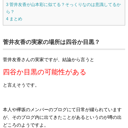
3
菅井友香が山本彩に似てる？そっくりなのは意識してるか
ら？
4
まとめ
菅井友香の実家の場所は四谷か目黒？
菅井友香さんの実家ですが、結論から言うと
四谷か目黒の可能性がある
と言えそうです。
本人や欅坂のメンバーのブログにて日常が綴られています
が、そのブログ内に出てきたことがあるというのが噂の出
どころのようですよ。