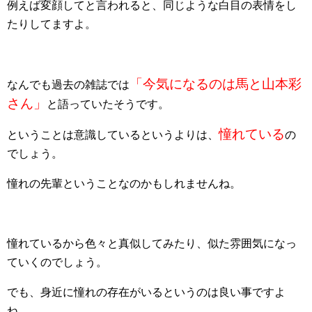
例えば変顔してと言われると、同じような白目の表情をし
たりしてますよ。
「今気になるのは馬と山本彩
なんでも過去の雑誌では
さん」
と語っていたそうです。
憧れている
ということは意識しているというよりは、
の
でしょう。
憧れの先輩ということなのかもしれませんね。
憧れているから色々と真似してみたり、似た雰囲気になっ
ていくのでしょう。
でも、身近に憧れの存在がいるというのは良い事ですよ
ね。