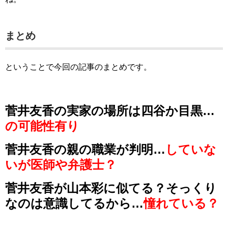
まとめ
ということで今回の記事のまとめです。
菅井友香の実家の場所は四谷か目黒…
の可能性有り
菅井友香の親の職業が判明…
していな
いが医師や弁護士？
菅井友香が山本彩に似てる？そっくり
なのは意識してるから…
憧れている？