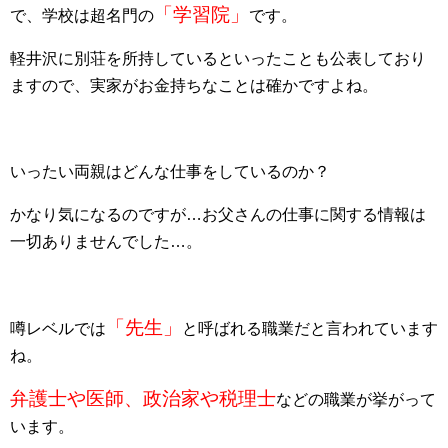
「学習院」
で、学校は超名門の
です。
軽井沢に別荘を所持しているといったことも公表しており
ますので、実家がお金持ちなことは確かですよね。
いったい両親はどんな仕事をしているのか？
かなり気になるのですが…お父さんの仕事に関する情報は
一切ありませんでした…。
「先生」
噂レベルでは
と呼ばれる職業だと言われています
ね。
弁護士や医師、政治家や税理士
などの職業が挙がって
います。