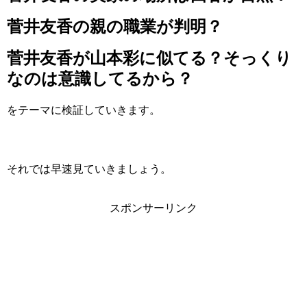
菅井友香の親の職業が判明？
菅井友香が山本彩に似てる？そっくり
なのは意識してるから？
をテーマに検証していきます。
それでは早速見ていきましょう。
スポンサーリンク