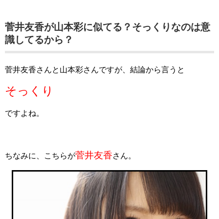
菅井友香が山本彩に似てる？そっくりなのは意
識してるから？
菅井友香さんと山本彩さんですが、結論から言うと
そっくり
ですよね。
菅井友香
ちなみに、こちらが
さん。