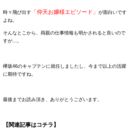
「仰天お嬢様エピソード」
時々飛び出す
が面白いです
よね。
そんなとこから、両親の仕事情報も明かされると良いので
すが…。
欅坂46のキャプテンに就任しましたし、今まで以上の活躍
に期待ですね。
最後までお読み頂き、ありがとうございます。
【関連記事はコチラ】