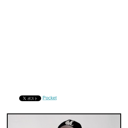
Pocket