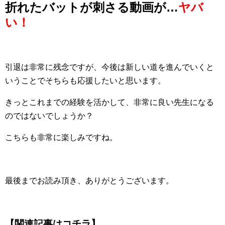
折れたバットが刺さる動画が…
ヤバ
い！
引退は非常に残念ですが、今後は新しい道を進んでいくと
いうことでそちらも応援したいと思います。
きっとこれまでの経験を活かして、非常に良い先生になる
のではないでしょうか？
こちらも非常に楽しみですね。
最後までお読み頂き、ありがとうございます。
【関連記事はコチラ】