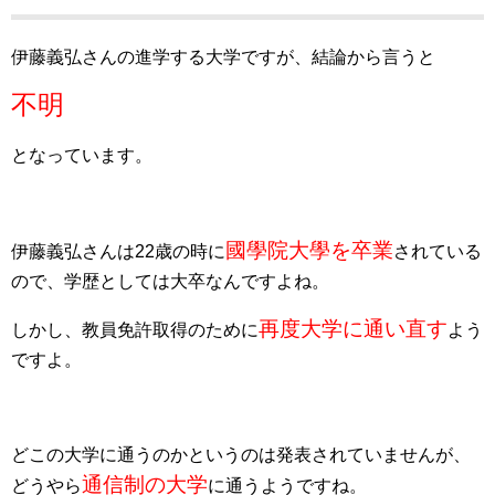
伊藤義弘さんの進学する大学ですが、結論から言うと
不明
となっています。
國學院大學を卒業
伊藤義弘さんは22歳の時に
されている
ので、学歴としては大卒なんですよね。
再度大学に通い直す
しかし、教員免許取得のために
よう
ですよ。
どこの大学に通うのかというのは発表されていませんが、
通信制の大学
どうやら
に通うようですね。