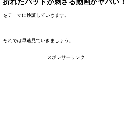
折れたバットが刺さる動画がヤバい！
をテーマに検証していきます。
それでは早速見ていきましょう。
スポンサーリンク