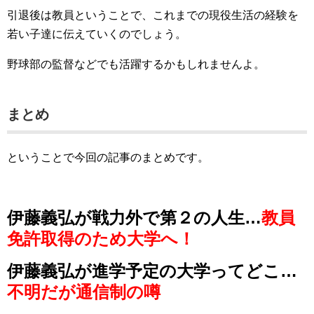
引退後は教員ということで、これまでの現役生活の経験を
若い子達に伝えていくのでしょう。
野球部の監督などでも活躍するかもしれませんよ。
まとめ
ということで今回の記事のまとめです。
伊藤義弘が戦力外で第２の人生…
教員
免許取得のため大学へ！
伊藤義弘が進学予定の大学ってどこ…
不明だが通信制の噂