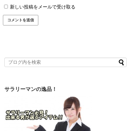
新しい投稿をメールで受け取る
サラリーマンの逸品！