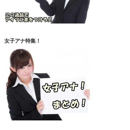
女子アナ特集！