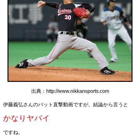
出典：http://www.nikkansports.com
伊藤義弘さんのバット直撃動画ですが、結論から言うと
かなりヤバイ
ですね。