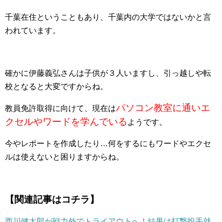
千葉在住ということもあり、千葉内の大学ではないかと言
われています。
確かに伊藤義弘さんは子供が３人いますし、引っ越しや転
校となると大変ですからね。
パソコン教室に通いエ
教員免許取得に向けて、現在は
クセルやワードを学んでいる
ようです。
今やレポートを作成したり…何をするにもワードやエクセ
ルは使えないと困りますからね。
【関連記事はコチラ】
西川健太郎が戦力外でトライアウトへ！結果は打撃投手就