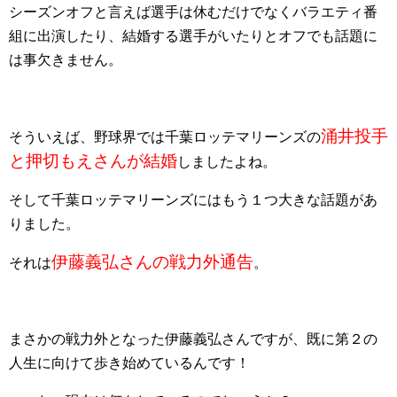
シーズンオフと言えば選手は休むだけでなくバラエティ番
組に出演したり、結婚する選手がいたりとオフでも話題に
は事欠きません。
涌井投手
そういえば、野球界では千葉ロッテマリーンズの
と押切もえさんが結婚
しましたよね。
そして千葉ロッテマリーンズにはもう１つ大きな話題があ
りました。
伊藤義弘さんの戦力外通告
それは
。
まさかの戦力外となった伊藤義弘さんですが、既に第２の
人生に向けて歩き始めているんです！