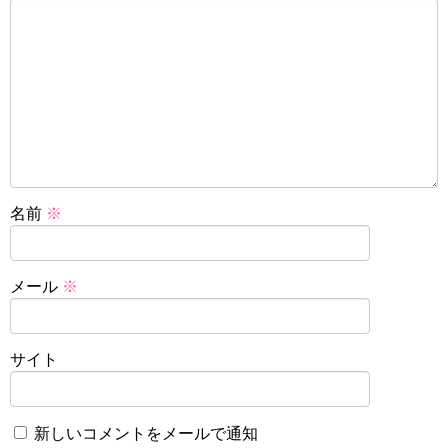
名前
※
メール
※
サイト
新しいコメントをメールで通知