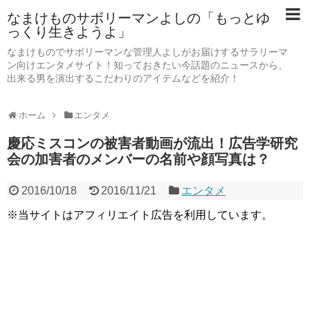
なまけものサボリーマンよしの「もっとゆ
っくり生きようよ」
なまけものでサボリーマンな管理人よしがお届けするサラリーマ
ン向けエンタメサイト！知っておきたい今話題のニュースから、
出来る男を演出するこだわりのアイテムなどを紹介！
ホーム
エンタメ
慶応ミスコンの被害者動画が流出！広告学研究
会の加害者のメンバーの名前や顔写真は？
2016/10/18
2016/11/21
エンタメ
※当サイトはアフィリエイト広告を利用しています。