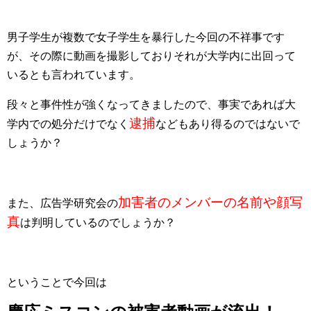
男子学生が複数で女子学生を暴行した今回の不祥事です
が、その際に動画を撮影しておりそれが大学内に出回って
いるとも言われています。
段々と事件性が強くなってきましたので、事実であれば大
逮捕
学内での処分だけでなく
などもあり得るのではないで
しょうか？
加害者のメンバーの名前や顔写
また、広告学研究会の
真
は判明しているのでしょうか？
ということで今回は