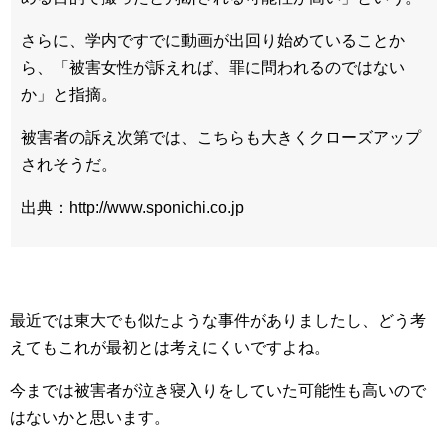
さらに、学内ですでに動画が出回り始めていることか
ら、「被害女性が訴えれば、罪に問われるのではない
か」と指摘。
被害者の訴え次第では、こちらも大きくクローズアップ
されそうだ。
出典：http://www.sponichi.co.jp
最近では東大でも似たような事件がありましたし、どう考
えてもこれが最初とは考えにくいですよね。
今までは被害者が泣き寝入りをしていた可能性も高いので
はないかと思います。