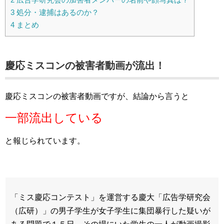
3
処分・逮捕はあるのか？
4
まとめ
慶応ミスコンの被害者動画が流出！
慶応ミスコンの被害者動画ですが、結論から言うと
一部流出している
と報じられています。
「ミス慶応コンテスト」を運営する慶大「広告学研究会
（広研）」の男子学生が女子学生に集団暴行した疑いが