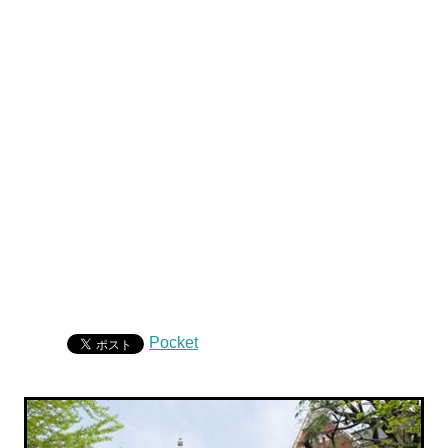
Pocket