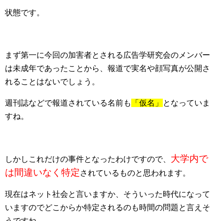
状態です。
まず第一に今回の加害者とされる広告学研究会のメンバー
は未成年であったことから、報道で実名や顔写真が公開さ
れることはないでしょう。
週刊誌などで報道されている名前も
「仮名」
となっていま
すね。
大学内で
しかしこれだけの事件となったわけですので、
は間違いなく特定
されているものと思われます。
現在はネット社会と言いますか、そういった時代になって
いますのでどこからか特定されるのも時間の問題と言えそ
うですね。