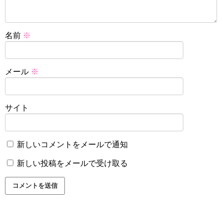
名前
※
メール
※
サイト
新しいコメントをメールで通知
新しい投稿をメールで受け取る