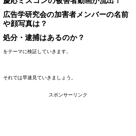
慶応ミスコンの被害者動画が流出！
広告学研究会の加害者メンバーの名前
や顔写真は？
処分・逮捕はあるのか？
をテーマに検証していきます。
それでは早速見ていきましょう。
スポンサーリンク