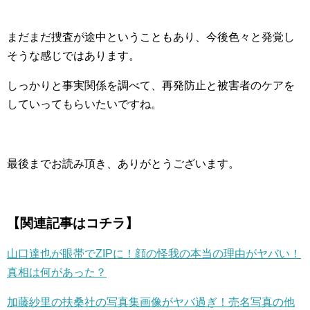
まだまだ捜査が途中ということもあり、今後色々と発覚し
そうな感じではあります。
しっかりと事実関係を調べて、再発防止と被害者のケアを
していってもらいたいですね。
最後までお読み頂き、ありがとうございます。
【関連記事はコチラ】
山口達也が眼帯でZIPに！顔の怪我の本当の理由がヤバい！
真相は何があった？
加藤紗里の扶桑社の写真集画像がヤバ過ぎ！売名写真の他