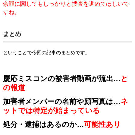
余罪に関してもしっかりと捜査を進めてほしいで
すね。
まとめ
ということで今回の記事のまとめです。
慶応ミスコンの被害者動画が流出…
と
の報道
加害者メンバーの名前や顔写真は…
ネ
ットでは特定が始まっている
処分・逮捕はあるのか…
可能性あり