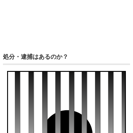
処分・逮捕はあるのか？