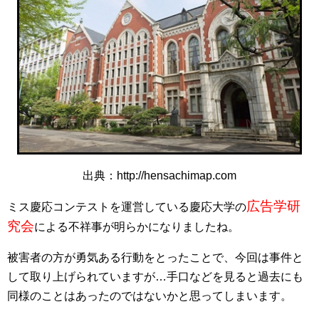
出典：http://hensachimap.com
広告学研
ミス慶応コンテストを運営している慶応大学の
究会
による不祥事が明らかになりましたね。
被害者の方が勇気ある行動をとったことで、今回は事件と
して取り上げられていますが…手口などを見ると過去にも
同様のことはあったのではないかと思ってしまいます。