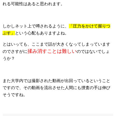
れる可能性はあると思われます。
しかしネット上で噂されるように、
「圧力をかけて握りつ
ぶす」
という心配もありますよね。
とはいっても、ここまで話が大きくなってしまっています
揉み消すことは難しい
のでさすがに
のではないでしょ
うか？
また大学内では撮影された動画が出回っているということ
ですので、その動画を流出させた人間にも捜査の手は伸び
そうですね。