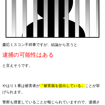
慶応ミスコン不祥事ですが、結論から言うと
逮捕の可能性はある
と言えそうです。
やはり１番は被害者が
「被害届を提出している」
ことが挙
げられます。
警察も捜査していることが報じられていますので、逮捕さ