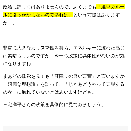
政治に詳しくはありませんので、あくまでも
「選挙のルー
ルに引っかからないのであれば」
という前提はあります
が…。
非常に大きなカリスマ性を持ち、エネルギーに溢れた感じ
は素晴らしいのですが…今一つ政策に具体性がないのが気
になりますね。
まぁどの政党を見ても「耳障りの良い言葉」と言いますか
「綺麗な理想論」を語って、「じゃあどうやって実現する
のか」に触れていないとは思いますけども。
三宅洋平さんの政策を具体的に見てみましょう。