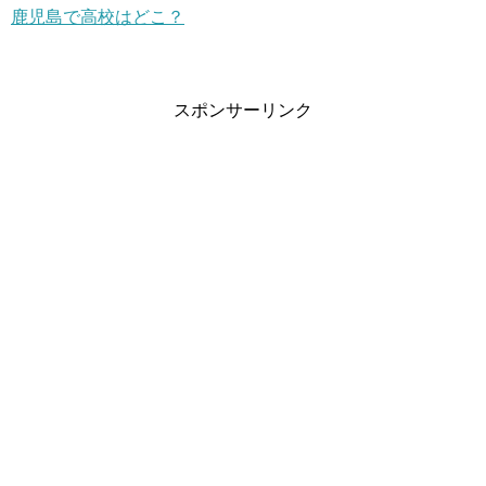
鹿児島で高校はどこ？
スポンサーリンク