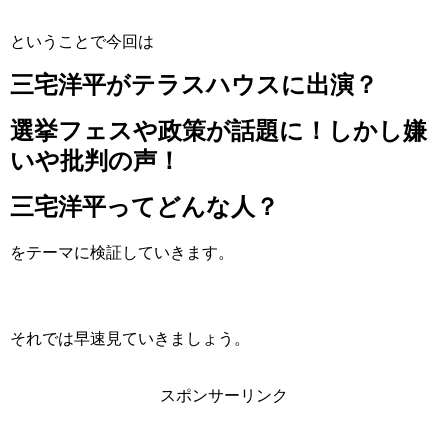
ということで今回は
三宅洋平がテラスハウスに出演？
選挙フェスや政策が話題に！しかし嫌
いや批判の声！
三宅洋平ってどんな人？
をテーマに検証していきます。
それでは早速見ていきましょう。
スポンサーリンク