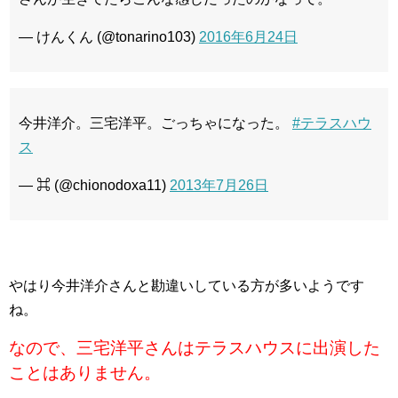
— けんくん (@tonarino103)
2016年6月24日
今井洋介。三宅洋平。ごっちゃになった。
#テラスハウ
ス
— ⌘ (@chionodoxa11)
2013年7月26日
やはり今井洋介さんと勘違いしている方が多いようです
ね。
なので、三宅洋平さんはテラスハウスに出演した
ことはありません。