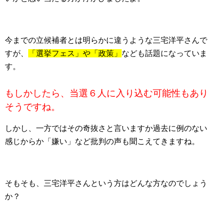
今までの立候補者とは明らかに違うような三宅洋平さんで
すが、
「選挙フェス」や「政策」
なども話題になっていま
す。
もしかしたら、当選６人に入り込む可能性もあり
そうですね。
しかし、一方ではその奇抜さと言いますか過去に例のない
感じからか「嫌い」など批判の声も聞こえてきますね。
そもそも、三宅洋平さんという方はどんな方なのでしょう
か？