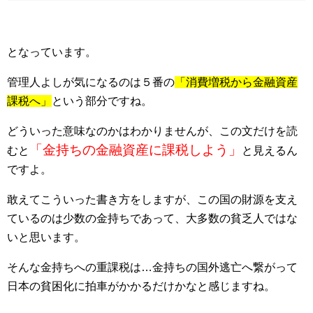
となっています。
管理人よしが気になるのは５番の
「消費増税から金融資産
課税へ」
という部分ですね。
どういった意味なのかはわかりませんが、この文だけを読
「金持ちの金融資産に課税しよう」
むと
と見えるん
ですよ。
敢えてこういった書き方をしますが、この国の財源を支え
ているのは少数の金持ちであって、大多数の貧乏人ではな
いと思います。
そんな金持ちへの重課税は…金持ちの国外逃亡へ繋がって
日本の貧困化に拍車がかかるだけかなと感じますね。