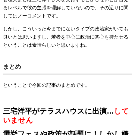
るレベルで彼の主張を理解していないので、その辺りに関
してはノーコメントです。
しかし、こういった今までにないタイプの政治家がいても
良いとは思いますし、若者を中心に政治に関心を持たせる
ということは素晴らしいと思いますね。
まとめ
ということで今回の記事のまとめです。
三宅洋平がテラスハウスに出演…
して
いません
選挙フェスや政策が話題に！しかし嫌