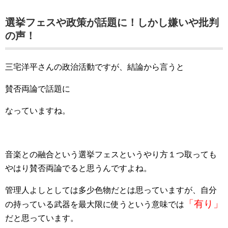
選挙フェスや政策が話題に！しかし嫌いや批判
の声！
三宅洋平さんの政治活動ですが、結論から言うと
賛否両論で話題に
なっていますね。
音楽との融合という選挙フェスというやり方１つ取っても
やはり賛否両論でると思うんですよね。
管理人よしとしては多少色物だとは思っていますが、自分
「有り」
の持っている武器を最大限に使うという意味では
だと思っています。