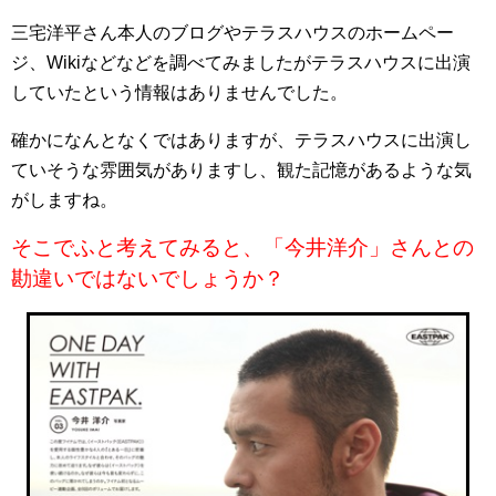
三宅洋平さん本人のブログやテラスハウスのホームペー
ジ、Wikiなどなどを調べてみましたがテラスハウスに出演
していたという情報はありませんでした。
確かになんとなくではありますが、テラスハウスに出演し
ていそうな雰囲気がありますし、観た記憶があるような気
がしますね。
そこでふと考えてみると、「今井洋介」さんとの
勘違いではないでしょうか？