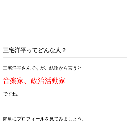
三宅洋平ってどんな人？
三宅洋平さんですが、結論から言うと
音楽家、政治活動家
ですね。
簡単にプロフィールを見てみましょう。