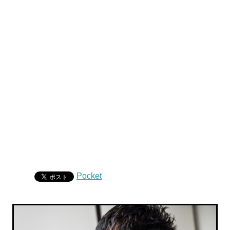
Pocket