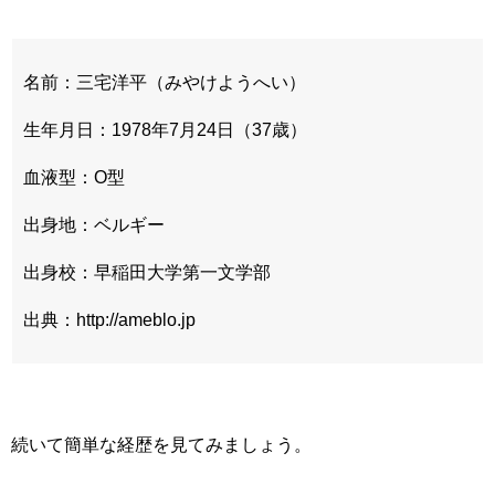
名前：三宅洋平（みやけようへい）
生年月日：1978年7月24日（37歳）
血液型：O型
出身地：ベルギー
出身校：早稲田大学第一文学部
出典：http://ameblo.jp
続いて簡単な経歴を見てみましょう。