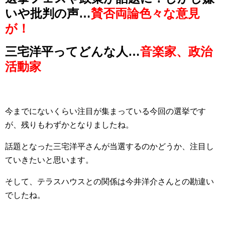
いや批判の声…
賛否両論色々な意見
が！
三宅洋平ってどんな人…
音楽家、政治
活動家
今までにないくらい注目が集まっている今回の選挙です
が、残りもわずかとなりましたね。
話題となった三宅洋平さんが当選するのかどうか、注目し
ていきたいと思います。
そして、テラスハウスとの関係は今井洋介さんとの勘違い
でしたね。