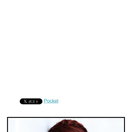
Pocket