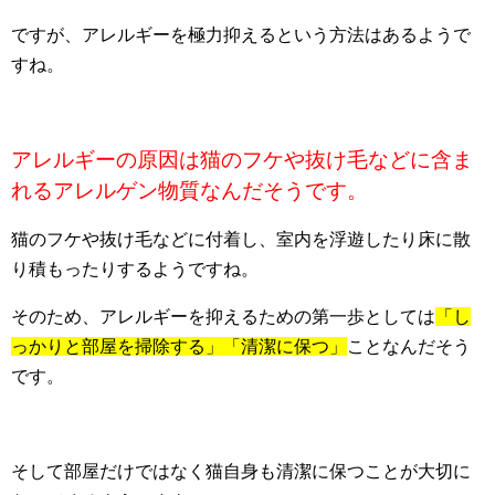
ですが、アレルギーを極力抑えるという方法はあるようで
すね。
アレルギーの原因は猫のフケや抜け毛などに含ま
れるアレルゲン物質なんだそうです。
猫のフケや抜け毛などに付着し、室内を浮遊したり床に散
り積もったりするようですね。
そのため、アレルギーを抑えるための第一歩としては
「し
っかりと部屋を掃除する」「清潔に保つ」
ことなんだそう
です。
そして部屋だけではなく猫自身も清潔に保つことが大切に