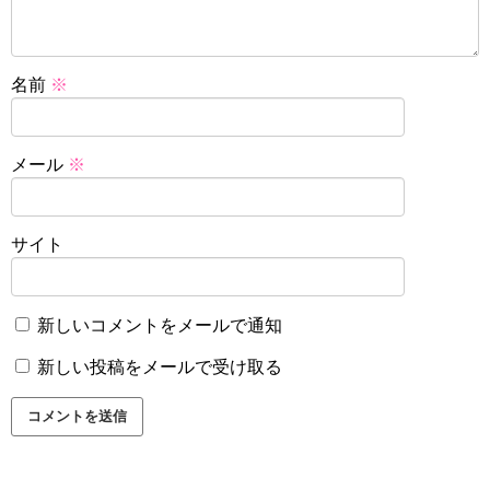
名前
※
メール
※
サイト
新しいコメントをメールで通知
新しい投稿をメールで受け取る