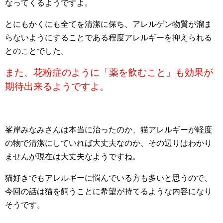
なってくるようですよ。
とにもかくにも全てを清潔に保ち、アレルゲン物質が溜ま
らないようにすることである程度アレルギーを抑えられる
とのことでした。
また、花粉症のように「薬を飲むこと」も効果が
期待出来るようですよ。
峯岸みなみさんは本当に治ったのか、猫アレルギーが軽度
の物で清潔にしていれば大丈夫なのか、その辺りはわかり
ませんが現在は大丈夫なようですね。
猫好きでもアレルギーに悩んでいる方も多いと思うので、
今回の話は猫を飼うことに希望が持てるような内容になり
そうです。