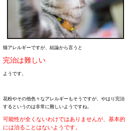
猫アレルギーですが、結論から言うと
完治は難しい
ようです。
花粉やその他色々なアレルギーもそうですが、やはり完治
するというのは非常に難しいようですね。
可能性が全くないわけではありませんが、基本的
には治ることはないようです。