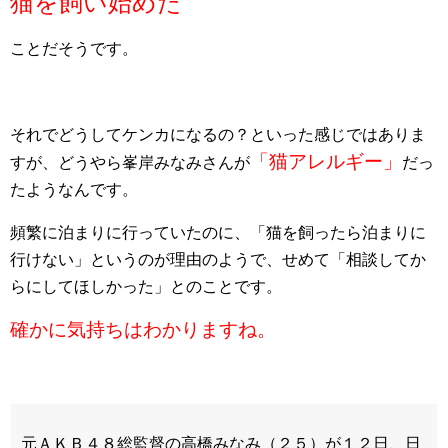
猫を飼い始めた
ことだそうです。
それでどうしてケンカになるの？といった感じではありま
「猫アレルギー」
すが、どうやら峯岸みなみさんが
だっ
たようなんです。
頻繁に泊まりに行っていたのに、「猫を飼ったら泊まりに
行けない」というのが理由のようで、せめて「相談してか
らにしてほしかった」とのことです。
確かに気持ちはわかりますね。
元ＡＫＢ４８総監督の高橋みなみ（２５）が１２日、日