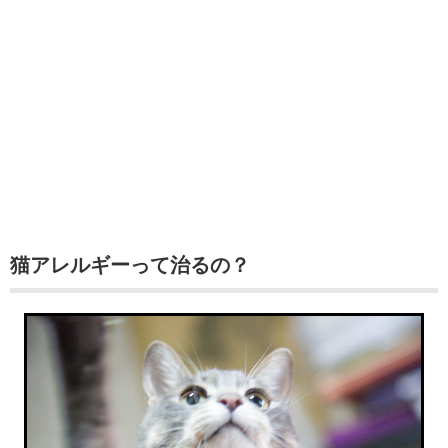
猫アレルギーって治るの？