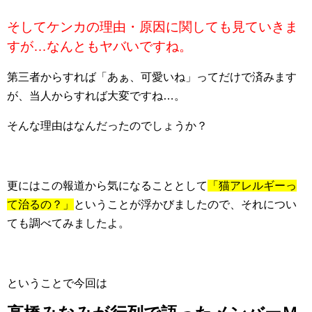
そしてケンカの理由・原因に関しても見ていきま
すが…なんともヤバいですね。
第三者からすれば「あぁ、可愛いね」ってだけで済みます
が、当人からすれば大変ですね…。
そんな理由はなんだったのでしょうか？
更にはこの報道から気になることとして
「猫アレルギーっ
て治るの？」
ということが浮かびましたので、それについ
ても調べてみましたよ。
ということで今回は