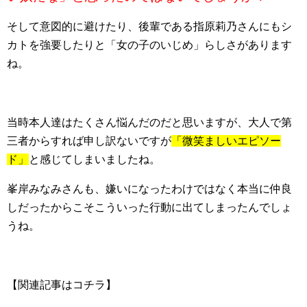
そして意図的に避けたり、後輩である指原莉乃さんにもシ
カトを強要したりと「女の子のいじめ」らしさがあります
ね。
当時本人達はたくさん悩んだのだと思いますが、大人で第
三者からすれば申し訳ないですが
「微笑ましいエピソー
ド」
と感じてしまいましたね。
峯岸みなみさんも、嫌いになったわけではなく本当に仲良
しだったからこそこういった行動に出てしまったんでしょ
うね。
【関連記事はコチラ】