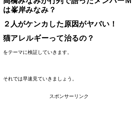
高橋みなみが行列で語ったメンバーＭ
は峯岸みなみ？
２人がケンカした原因がヤバい！
猫アレルギーって治るの？
をテーマに検証していきます。
それでは早速見ていきましょう。
スポンサーリンク