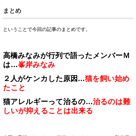
まとめ
ということで今回の記事のまとめです。
高橋みなみが行列で語ったメンバーＭ
は…
峯岸みなみ
２人がケンカした原因…
猫を飼い始め
たこと
猫アレルギーって治るの…
治るのは難
しいが抑えることは出来る