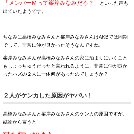
「メンバーＭって峯岸みなみだろ？」
といった声も
出ていたようです。
ちなみに高橋みなみさんと峯岸みなみさんはAKBでは同期
でして、非常に仲が良かったそうなんですね。
峯岸みなみさんが高橋みなみさんの家に泊まりにいくこと
もしょっちゅうだったと言われるように、非常に仲が良か
ったハズの２人に一体何があったのでしょうか？
２人がケンカした原因がヤバい！
高橋みなみさんと峯岸みなみさんのケンカの原因ですが、
結論から言うと