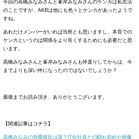
今回の高橋みなみさんと峯岸みなみさんのケンカは私生活
のことですが、AKBは他にも色々とケンカがあったようで
すね。
あれだけメンバーがいれば当然とも思いますし、本音での
ケンカというのは関係をより良くするためにも必要だと思
います。
高橋みなみさんと峯岸みなみさんも仲直りしてからは、今
までよりも深い仲になったのではないでしょうか？
最後までお読み頂き、ありがとうございます。
【関連記事はコチラ】
高橋みなみの熱愛彼氏は誰？IT会社員との馴れ初めや画像