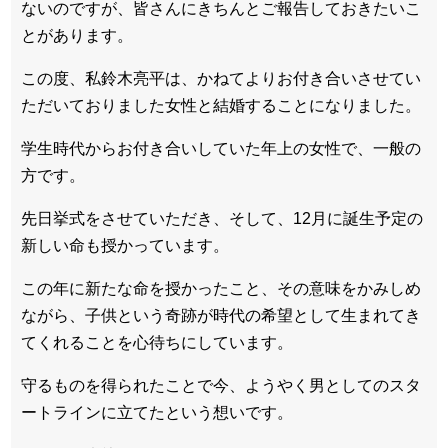
ないのですが、皆さんにきちんとご報告しておきたいこ
とがあります。
この度、私鈴木亮平は、かねてよりお付き合いさせてい
ただいておりました女性と結婚することになりました。
学生時代からお付き合いしていた年上の女性で、一般の
方です。
先日挙式をさせていただき、そして、12月に誕生予定の
新しい命も授かっています。
この年に新たな命を授かったこと、その意味をかみしめ
ながら、子供という奇跡が時代の希望として生まれてき
てくれることを心待ちにしています。
守るものを得られたことで今、ようやく男としてのスタ
ートラインに立てたという想いです。