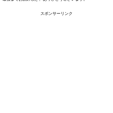
スポンサーリンク