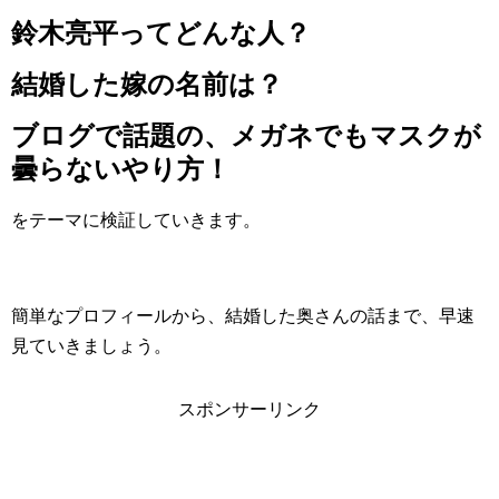
鈴木亮平ってどんな人？
結婚した嫁の名前は？
ブログで話題の、メガネでもマスクが
曇らないやり方！
をテーマに検証していきます。
簡単なプロフィールから、結婚した奥さんの話まで、早速
見ていきましょう。
スポンサーリンク