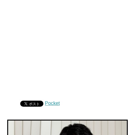
Pocket