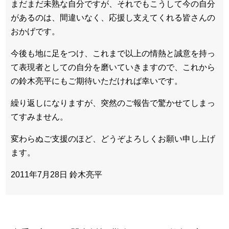
まだまだ未熟な自分ですが、それでもこうして今の自分
があるのは、間違いなく、応援し支えてくれる皆さんの
おかげです。
今後も地に足をつけ、これまで以上の情熱と誠意を持っ
て表現者としての自分を磨いていきますので、これから
の鈴木亮平にもご期待いただければ幸いです。
繰り返しになりますが、突然のご報告で驚かせてしまっ
てすみません。
変わらぬご支援のほど、どうぞよろしくお願い申し上げ
ます。
2011年7月28日 鈴木亮平