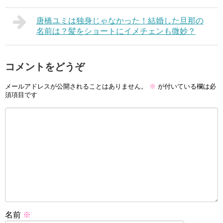
唐橋ユミは独身じゃなかった！結婚した旦那の
名前は？髪をショートにイメチェンも微妙？
コメントをどうぞ
メールアドレスが公開されることはありません。
※
が付いている欄は必
須項目です
名前
※