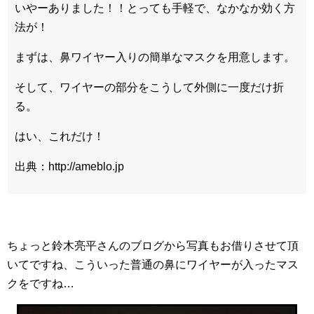
いやーありました！！とっても手軽で、なかなか効く方
法が！
まずは、鼻ワイヤー入りの簡単なマスクを用意します。
そして、ワイヤーの部分をこうして外側に一度だけ折
る。
はい、これだけ！
出典：http://ameblo.jp
ちょっと鈴木亮平さんのブログから写真もお借りさせて頂
いてですね、こういった普通の鼻にワイヤーが入ったマス
クをですね…