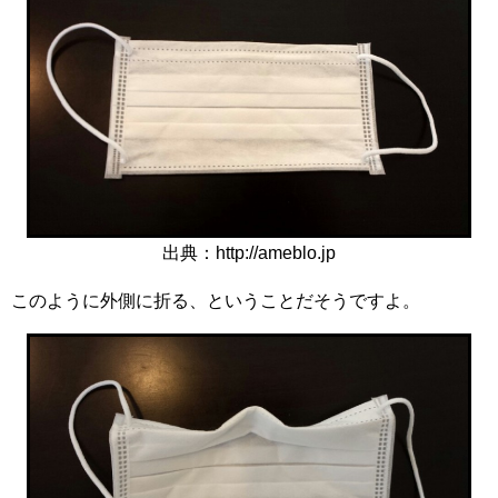
出典：http://ameblo.jp
このように外側に折る、ということだそうですよ。