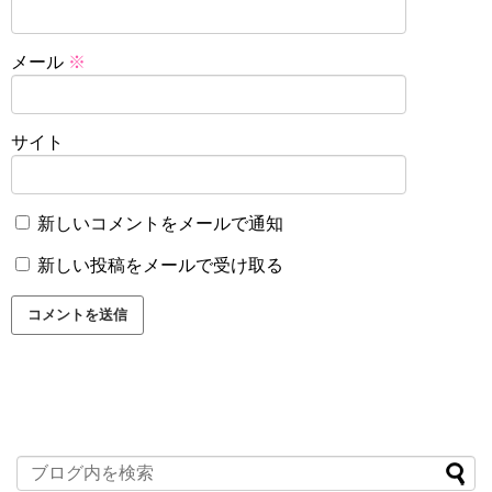
メール
※
サイト
新しいコメントをメールで通知
新しい投稿をメールで受け取る