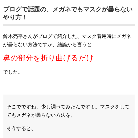
ブログで話題の、メガネでもマスクが曇らない
やり方！
鈴木亮平さんがブログで紹介した、マスク着用時にメガネ
が曇らない方法ですが、結論から言うと
鼻の部分を折り曲げるだけ
でした。
そこでですね、少し調べてみたんですよ。マスクをして
てもメガネが曇らない方法を。
そうすると、