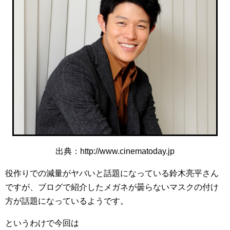
出典：http://www.cinematoday.jp
役作りでの減量がヤバいと話題になっている鈴木亮平さん
ですが、ブログで紹介したメガネが曇らないマスクの付け
方が話題になっているようです。
というわけで今回は