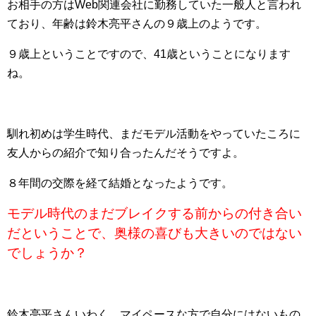
お相手の方はWeb関連会社に勤務していた一般人と言われ
ており、年齢は鈴木亮平さんの９歳上のようです。
９歳上ということですので、41歳ということになります
ね。
馴れ初めは学生時代、まだモデル活動をやっていたころに
友人からの紹介で知り合ったんだそうですよ。
８年間の交際を経て結婚となったようです。
モデル時代のまだブレイクする前からの付き合い
だということで、奥様の喜びも大きいのではない
でしょうか？
鈴木亮平さんいわく、マイペースな方で自分にはないもの