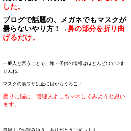
した。
ブログで話題の、メガネでもマスクが
曇らないやり方！→
鼻の部分を折り曲
げるだけ。
一般人と言うことで、嫁・子供の情報はほとんど出ていま
せんね。
マスクの裏ワザは正に目からうろこ！
曇りに悩む、管理人よしもマネしてみようと思い
ます。
最後までお読み頂き、ありがとうございます。