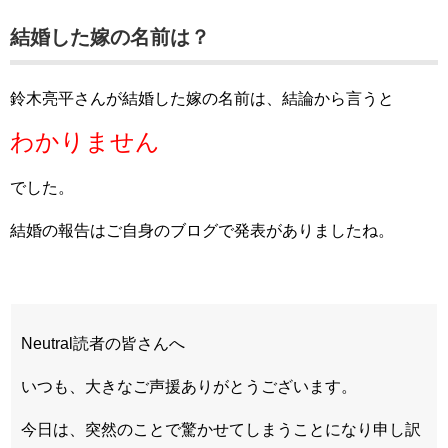
結婚した嫁の名前は？
鈴木亮平さんが結婚した嫁の名前は、結論から言うと
わかりません
でした。
結婚の報告はご自身のブログで発表がありましたね。
Neutral読者の皆さんへ
いつも、大きなご声援ありがとうございます。
今日は、突然のことで驚かせてしまうことになり申し訳