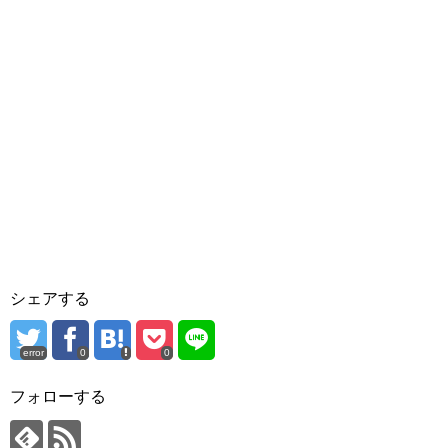
シェアする
error
0
0
フォローする