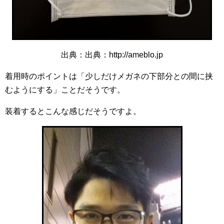
出典：出典：http://ameblo.jp
着用時のポイントは「少しだけメガネの下部分との間に挟
むようにする」ことだそうです。
装着するとこんな感じだそうですよ。