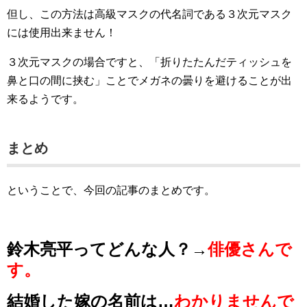
但し、この方法は高級マスクの代名詞である３次元マスク
には使用出来ません！
３次元マスクの場合ですと、「折りたたんだティッシュを
鼻と口の間に挟む」ことでメガネの曇りを避けることが出
来るようです。
まとめ
ということで、今回の記事のまとめです。
鈴木亮平ってどんな人？→
俳優さんで
す。
結婚した嫁の名前は…
わかりませんで