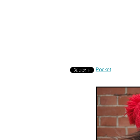
Pocket