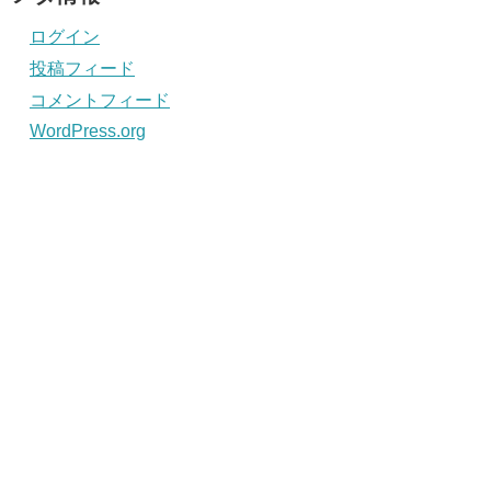
ログイン
投稿フィード
コメントフィード
WordPress.org