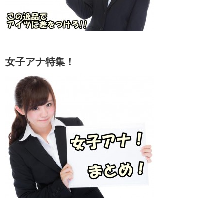
女子アナ特集！