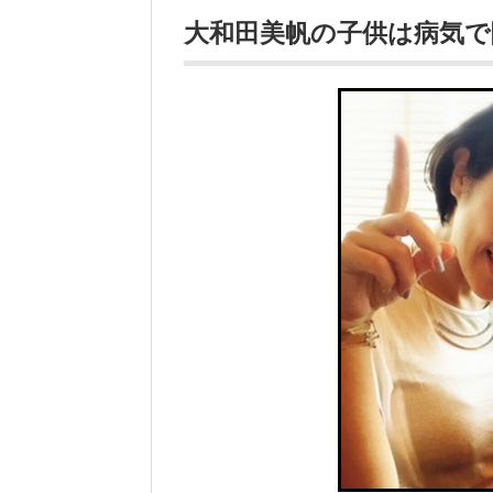
大和田美帆の子供は病気で