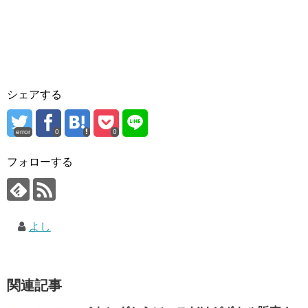
シェアする
error
0
0
フォローする
よし
関連記事