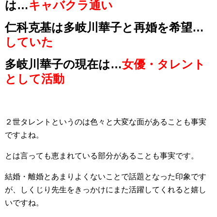
は…
キャバクラ通い
仁科克基は多岐川華子と再婚を希望…
していた
多岐川華子の現在は…
女優・タレント
として活動
２世タレントというのは色々と大変な面があることも事実
ですよね。
とは言っても恵まれている部分があることも事実です。
結婚・離婚とあまりよくないことで話題となった印象です
が、しくじり先生をきっかけにまた活躍してくれると嬉し
いですね。