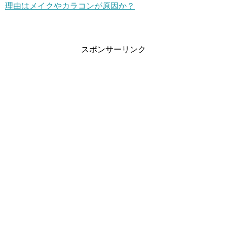
理由はメイクやカラコンが原因か？
スポンサーリンク