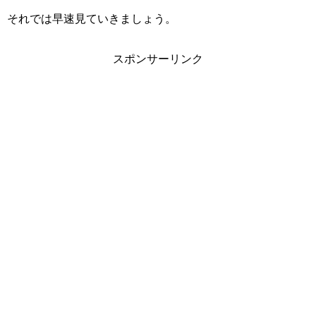
それでは早速見ていきましょう。
スポンサーリンク