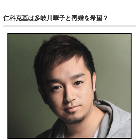
仁科克基は多岐川華子と再婚を希望？