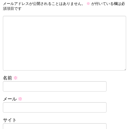
メールアドレスが公開されることはありません。
※
が付いている欄は必
須項目です
名前
※
メール
※
サイト