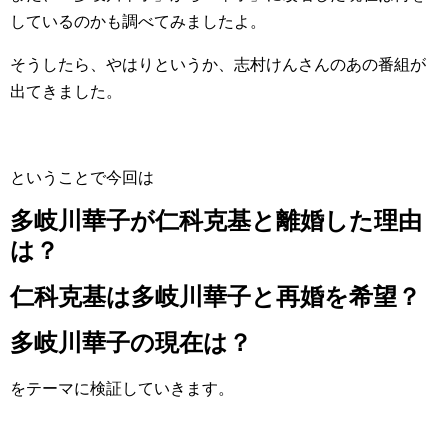
しているのかも調べてみましたよ。
そうしたら、やはりというか、志村けんさんのあの番組が
出てきました。
ということで今回は
多岐川華子が仁科克基と離婚した理由
は？
仁科克基は多岐川華子と再婚を希望？
多岐川華子の現在は？
をテーマに検証していきます。