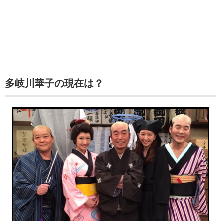
多岐川華子の現在は？