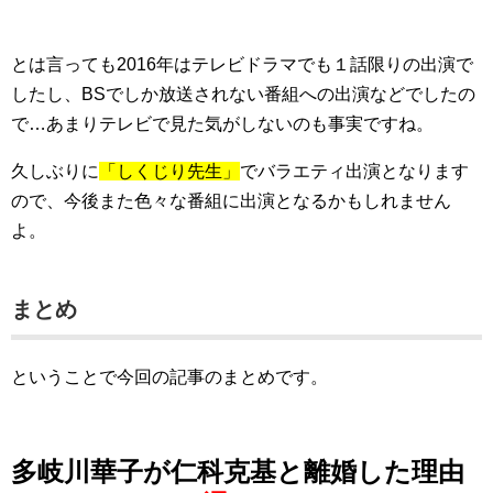
とは言っても2016年はテレビドラマでも１話限りの出演で
したし、BSでしか放送されない番組への出演などでしたの
で…あまりテレビで見た気がしないのも事実ですね。
久しぶりに
「しくじり先生」
でバラエティ出演となります
ので、今後また色々な番組に出演となるかもしれません
よ。
まとめ
ということで今回の記事のまとめです。
多岐川華子が仁科克基と離婚した理由