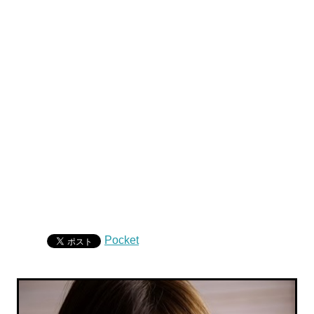
Pocket