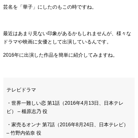
芸名を「華子」にしたのもこの時ですね。
最近はあまり見ない印象があるかもしれませんが、様々な
ドラマや映画に女優として出演しているんです。
2016年に出演した作品を簡単に紹介してみますね。
テレビドラマ
・世界一難しい恋 第1話（2016年4月13日、日本テレ
ビ） – 楯原志乃 役
・家売るオンナ 第7話（2016年8月24日、日本テレビ）
– 竹野内佑奈 役