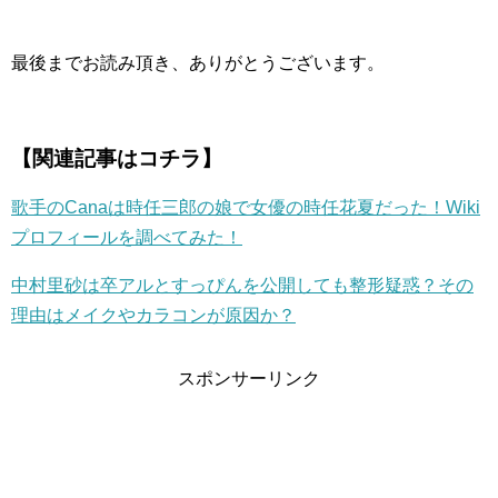
最後までお読み頂き、ありがとうございます。
【関連記事はコチラ】
歌手のCanaは時任三郎の娘で女優の時任花夏だった！Wiki
プロフィールを調べてみた！
中村里砂は卒アルとすっぴんを公開しても整形疑惑？その
理由はメイクやカラコンが原因か？
スポンサーリンク