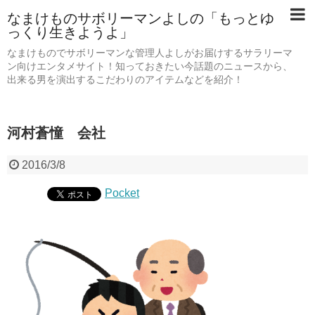
なまけものサボリーマンよしの「もっとゆ
っくり生きようよ」
なまけものでサボリーマンな管理人よしがお届けするサラリーマ
ン向けエンタメサイト！知っておきたい今話題のニュースから、
出来る男を演出するこだわりのアイテムなどを紹介！
河村蒼憧 会社
2016/3/8
Pocket