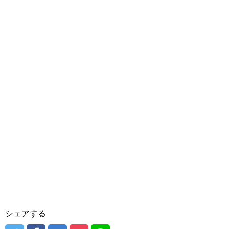
シェアする