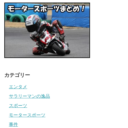
カテゴリー
エンタメ
サラリーマンの逸品
スポーツ
モータースポーツ
事件