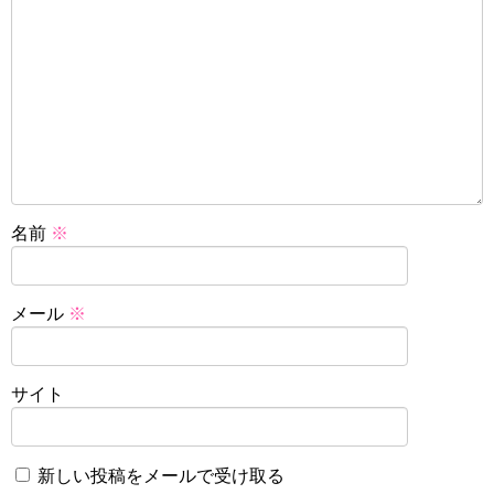
名前
※
メール
※
サイト
新しい投稿をメールで受け取る