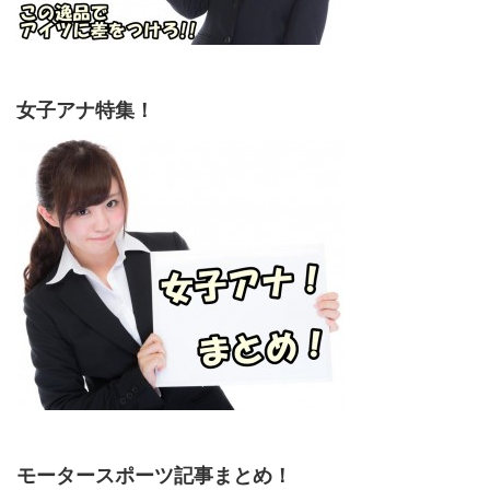
女子アナ特集！
モータースポーツ記事まとめ！