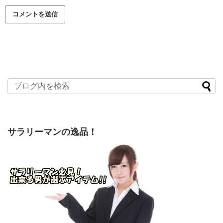
サラリーマンの逸品！