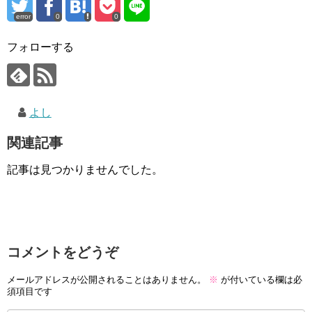
error
0
0
フォローする
よし
関連記事
記事は見つかりませんでした。
コメントをどうぞ
メールアドレスが公開されることはありません。
※
が付いている欄は必
須項目です